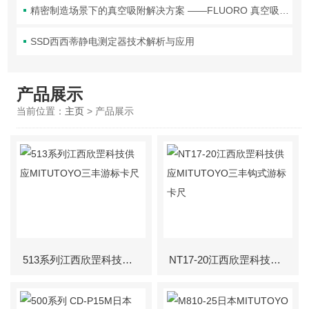
精密制造场景下的真空吸附解决方案 ——FLUORO 真空吸笔头技术解析
SSD西西蒂静电测定器技术解析与应用
产品展示
当前位置：
主页
> 产品展示
513系列江西欣罡科技供应MITUTOYO三丰游标卡尺
NT17-20江西欣罡科技供应MITUTOYO三丰钩式游标卡尺