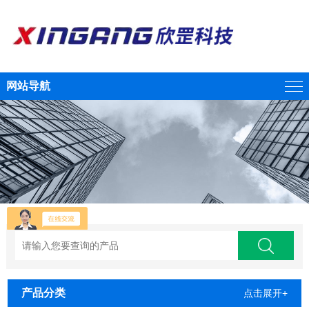
网站导航
产品分类
点击展开+