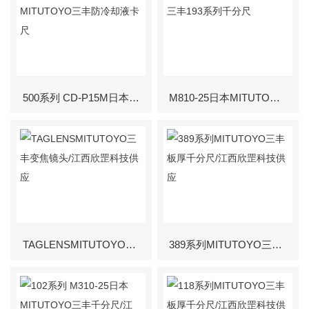
500系列 CD-P15M日本MITUTOYO三丰防冷却液卡尺
M810-25日本MITUTOYO三丰193系列千分尺
TAGLENSMITUTOYO三丰变焦镜头/江西欣罡科技供应
389系列MITUTOYO三丰板厚千分尺/江西欣罡科技供应