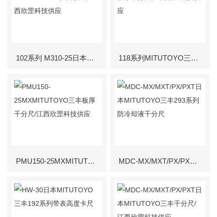
102系列 M310-25日本MITUTOYO三丰千分尺/江西欣罡科技供应
118系列MITUTOYO三丰板厚千分尺/江西欣罡科技供应
PMU150-25MXMITUTOYO三丰板厚千分尺/江西欣罡科技供应
MDC-MX/MXT/PX/PXT日本MITUTOYO三丰293系列防冷却液千分尺