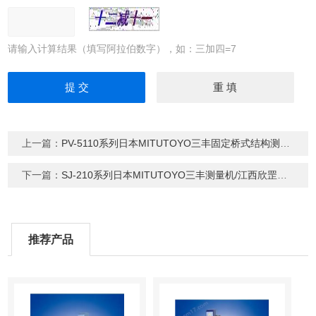
请输入计算结果（填写阿拉伯数字），如：三加四=7
上一篇：
PV-5110系列日本MITUTOYO三丰固定桥式结构测量机
下一篇：
SJ-210系列日本MITUTOYO三丰测量机/江西欣罡科技供应
推荐产品