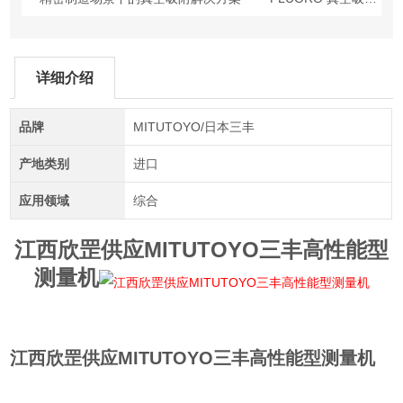
详细介绍
品牌
MITUTOYO/日本三丰
产地类别
进口
应用领域
综合
江西欣罡供应MITUTOYO三丰高性能型
测量机
江西欣罡供应MITUTOYO三丰高性能型测量机