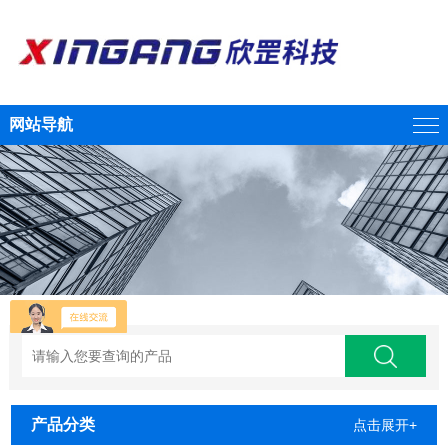
网站导航
产品分类
点击展开+