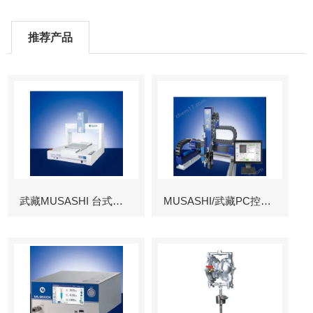
推荐产品
武藏MUSASHI 台式涂布机械臂
MUSASHI/武藏PC控制图像识别机械臂