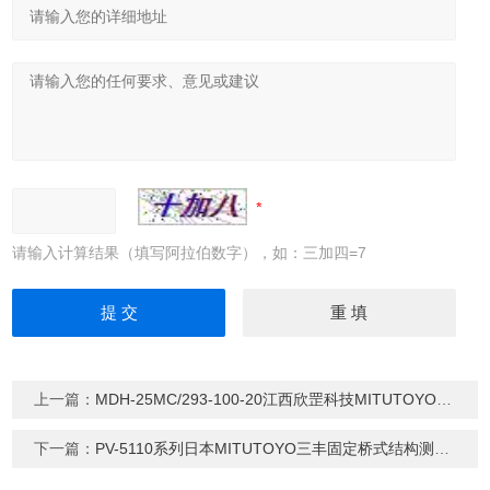
请输入计算结果（填写阿拉伯数字），如：三加四=7
上一篇：
MDH-25MC/293-100-20江西欣罡科技MITUTOYO三丰超高精度千分尺
下一篇：
PV-5110系列日本MITUTOYO三丰固定桥式结构测量机