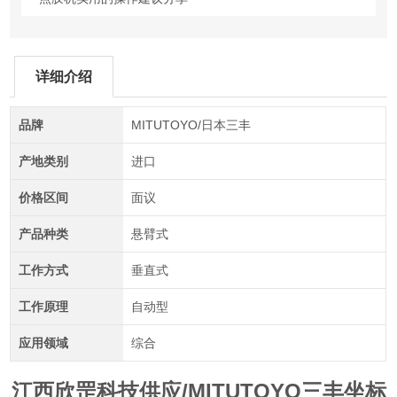
详细介绍
品牌
MITUTOYO/日本三丰
产地类别
进口
价格区间
面议
产品种类
悬臂式
工作方式
垂直式
工作原理
自动型
应用领域
综合
江西欣罡科技供应/MITUTOYO三丰坐标