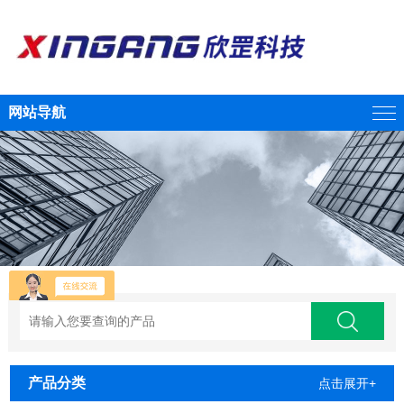
网站导航
产品分类
点击展开+