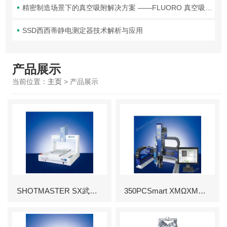
精密制造场景下的真空吸附解决方案 ——FLUORO 真空吸笔头技术解析
SSD西西蒂静电测定器技术解析与应用
产品展示
当前位置：
主页
> 产品展示
SHOTMASTER SX武藏MUSASHI 台式涂布机械臂
350PCSmart XMΩXMUSASHI/武藏PC控制图像识别机械臂