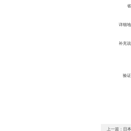
省
详细地
补充说
验证
上一篇：
日本