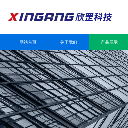
网站首页
关于我们
产品展示