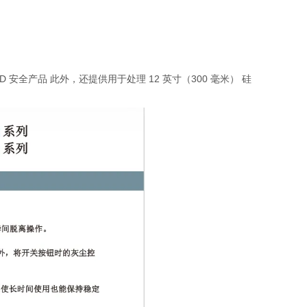
全产品 此外，还提供用于处理 12 英寸（300 毫米） 硅