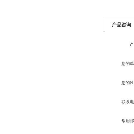
产品咨询
产
您的单
您的姓
联系电
常用邮