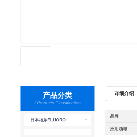
详细介绍
产品分类
/ Products Classification
品牌
日本福乐FLUORO
应用领域