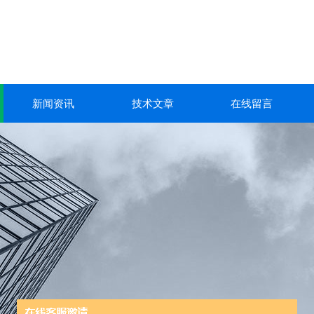
新闻资讯
技术文章
在线留言