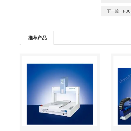
下一篇：
F0
推荐产品