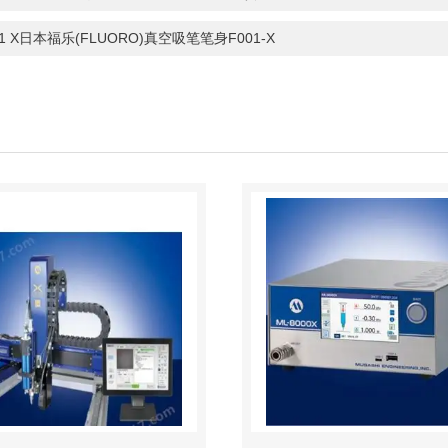
01 X日本福乐(FLUORO)真空吸笔笔身F001-X