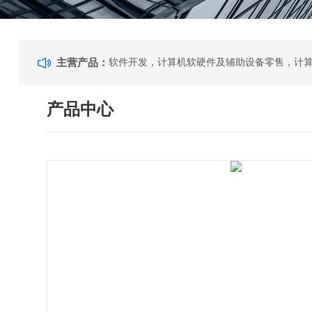
主营产品：
产品中心