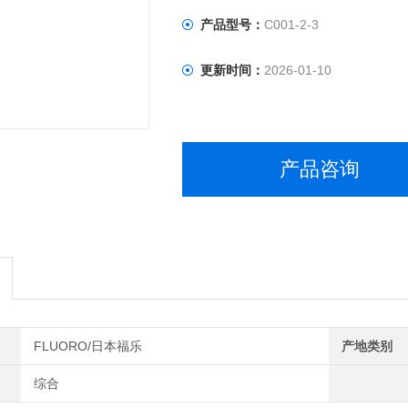
产品型号：
C001-2-3
更新时间：
2026-01-10
产品咨询
FLUORO/日本福乐
产地类别
综合