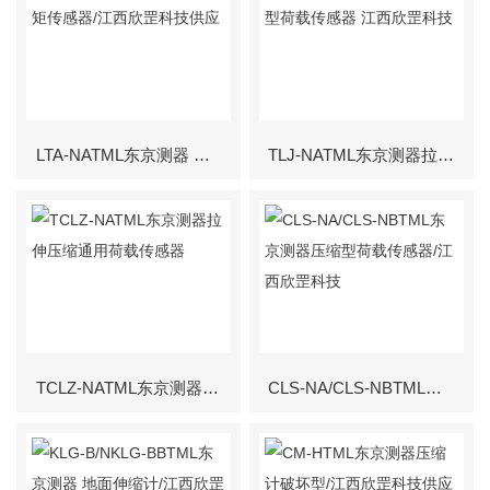
LTA-NATML东京测器 扭矩传感器/江西欣罡科技供应
TLJ-NATML东京测器拉伸型荷载传感器 江西欣罡科技
TCLZ-NATML东京测器拉伸压缩通用荷载传感器
CLS-NA/CLS-NBTML东京测器压缩型荷载传感器/江西欣罡科技