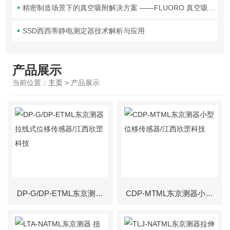
精密制造场景下的真空吸附解决方案 ——FLUORO 真空吸笔头技术解析
SSD西西蒂静电测定器技术解析与应用
产品展示
当前位置：
主页
> 产品展示
DP-G/DP-ETML东京测器拉线式位移传感器/江西欣罡科技
CDP-MTML东京测器小型位移传感器/江西欣罡科技