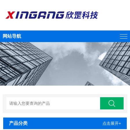
网站导航
产品分类
点击展开+