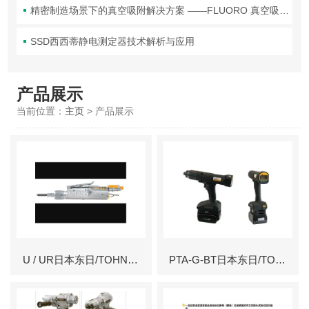
精密制造场景下的真空吸附解决方案 ——FLUORO 真空吸笔头技术解析
SSD西西蒂静电测定器技术解析与应用
产品展示
当前位置：
主页
> 产品展示
U / UR日本东日/TOHNICHI UNITORK 螺丝刀
PTA-G-BT日本东日/TOHNICHI 充电式扭力螺丝刀