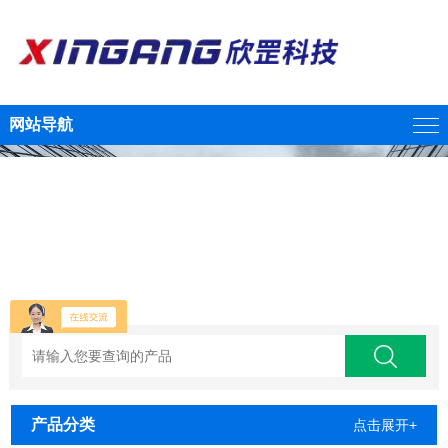
网站导航
产品分类
点击展开+