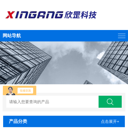
网站导航
产品分类
点击展开+