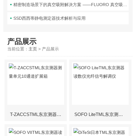
精密制造场景下的真空吸附解决方案 ——FLUORO 真空吸笔头技术解析
SSD西西蒂静电测定器技术解析与应用
产品展示
当前位置：
主页
> 产品展示
T-ZACCSTML东京测器测量单元10通道扩展箱
SOFO LiteTML东京测器读数仪光纤信号解调仪