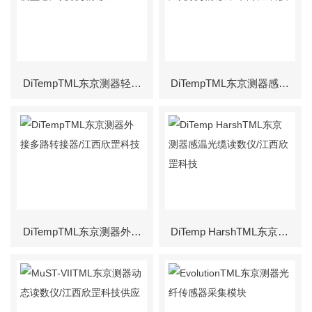
DiTempTML东京测器轻便型感温光缆读数仪
DiTempTML东京测器感温光缆读数仪/江西欣罡科技
DiTempTML东京测器外接多路转接器/江西欣罡科技
DiTemp HarshTML东京测器感温光缆读数仪/江西欣罡科技