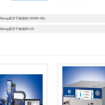
Being真空干燥箱BV-90/BV-90L
Being真空干燥箱BV-20