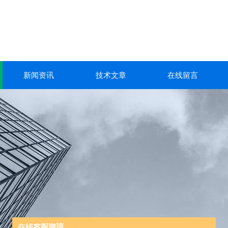
新闻资讯
技术文章
在线留言