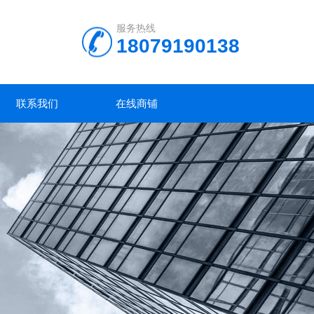
服务热线
18079190138
联系我们
在线商铺