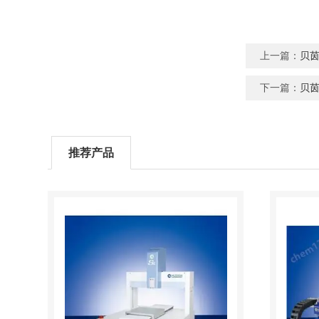
上一篇：
贝茵
下一篇：
贝茵
推荐产品