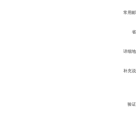
常用邮
省
详细地
补充说
验证