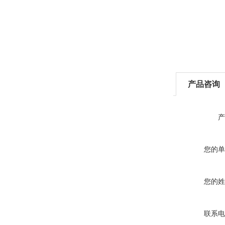
产品咨询
产
您的单
您的姓
联系电