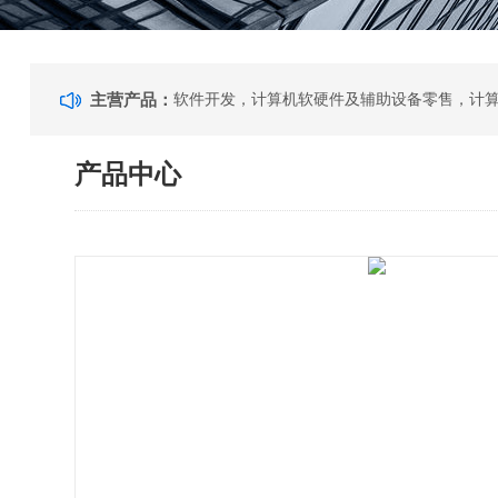
主营产品：
产品中心