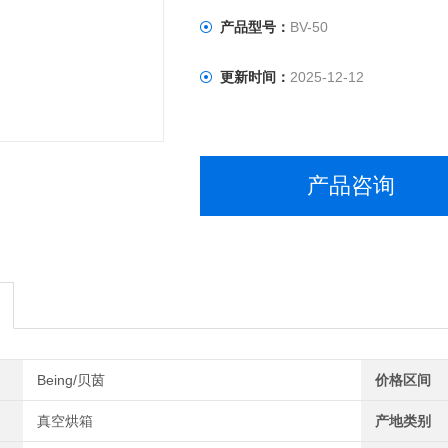
产品型号：
BV-50
更新时间：
2025-12-12
产品咨询
Being/贝茵
价格区间
真空烘箱
产地类别