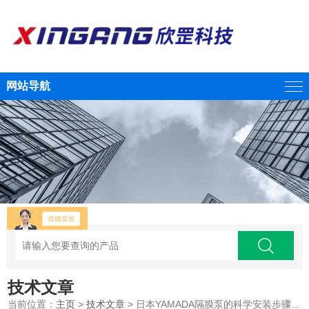
网站导航
技术文章
当前位置：
主页
>
技术文章
> 日本YAMADA隔膜泵的科学安装步骤分享