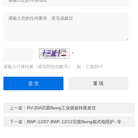
请输入计算结果（填写阿拉伯数字），如：三加四=7
上一篇：
RV-20A贝茵Being工业级旋转蒸发仪
下一篇：
BWF-12/07-BWF-12/12贝茵Being箱式电阻炉--专业型