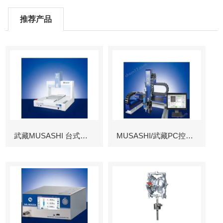
推荐产品
武藏MUSASHI 台式涂布机械臂
MUSASHI/武藏PC控制图像识别机械臂