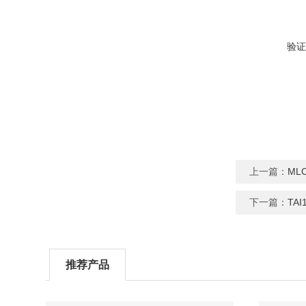
验证
上一篇：
ML
下一篇：
TA
推荐产品