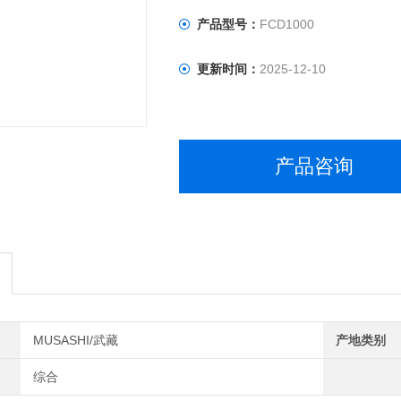
产品型号：
FCD1000
更新时间：
2025-12-10
产品咨询
MUSASHI/武藏
产地类别
综合