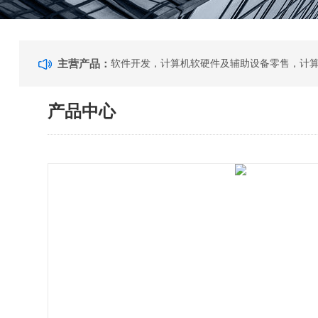
主营产品：
产品中心