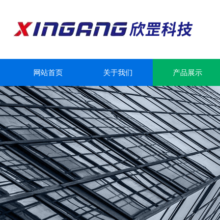
网站首页
关于我们
产品展示