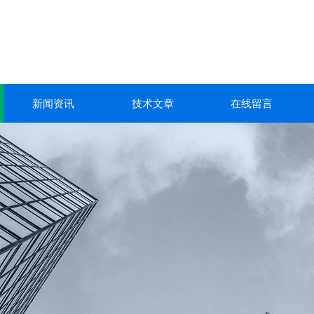
新闻资讯
技术文章
在线留言