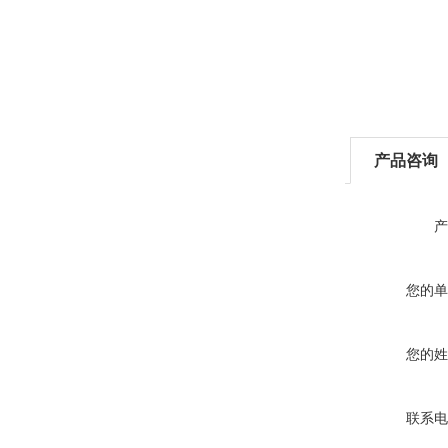
产品咨询
产
您的单
您的姓
联系电