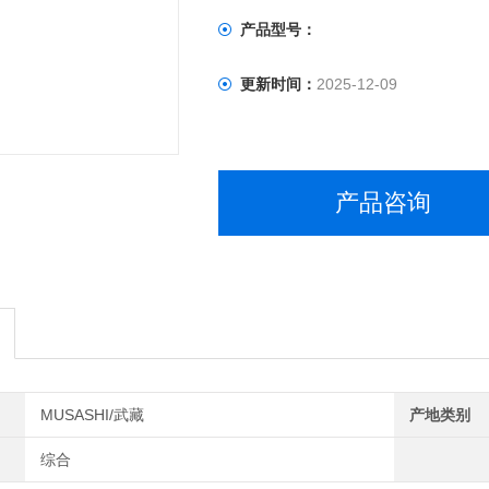
产品型号：
更新时间：
2025-12-09
产品咨询
MUSASHI/武藏
产地类别
综合