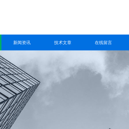
新闻资讯
技术文章
在线留言