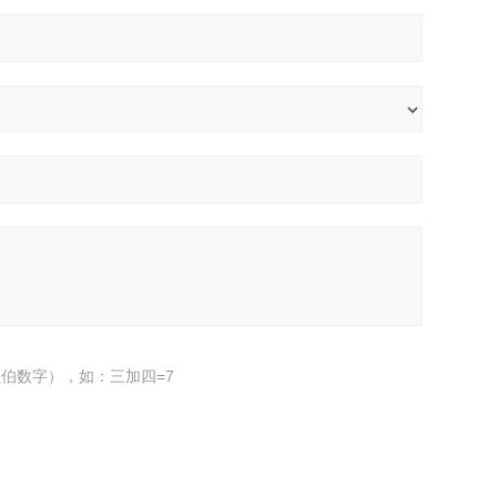
伯数字），如：三加四=7