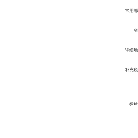
常用邮
省
详细地
补充说
验证