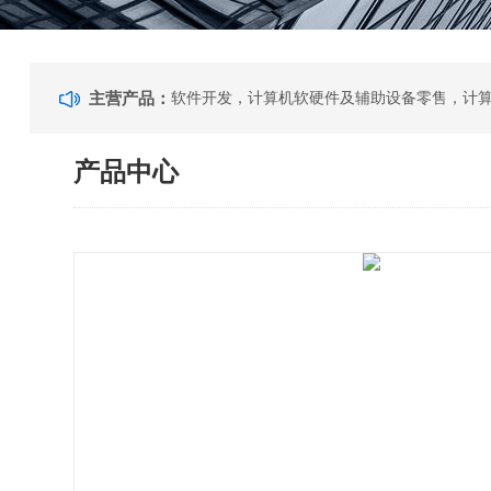
主营产品：
产品中心