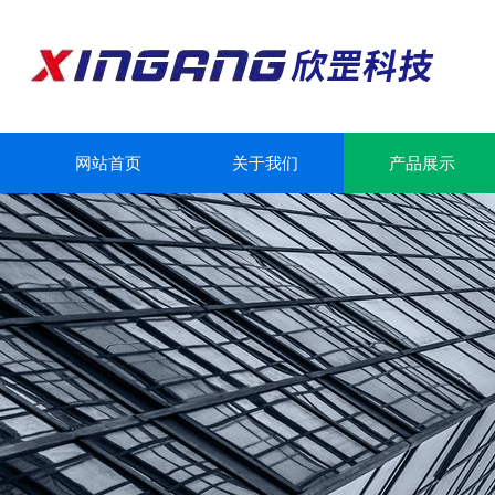
网站首页
关于我们
产品展示