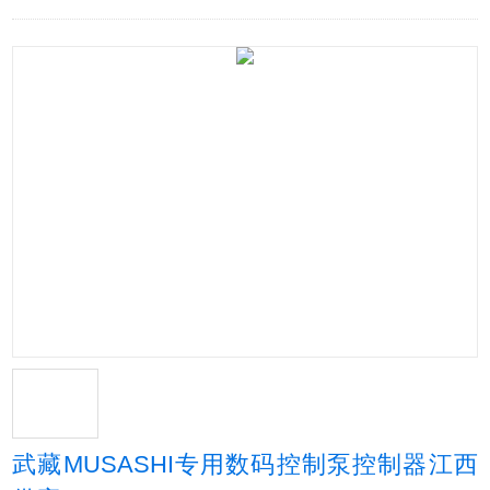
武藏MUSASHI专用数码控制泵控制器江西