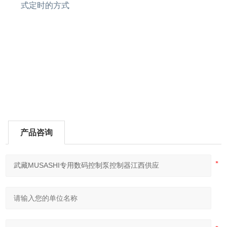
式定时的方
产品咨询