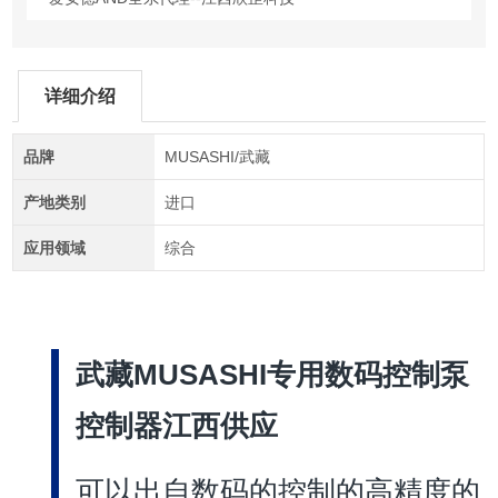
详细介绍
品牌
MUSASHI/武藏
产地类别
进口
应用领域
综合
武藏MUSASHI专用数码控制泵
控制器江西供应
可以出自数码的控制的高精度的