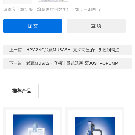
请输入计算结果（填写阿拉伯数字），如：三加四=7
上一篇：
HPV-2NC武藏MUSASHI 支持高压的针头控制阀江西供应
下一篇：
武藏MUSASHI容积计量式活塞-泵JUSTROPUMP
推荐产品