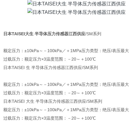
日本TAISEI大生 半导体压力传感器江西供应
/SM系列
额定压力：±10kPa～－100kPa／＋1MPa压力类型：绝压/表压最大
过载压力：额定压力×3温度范围：－20～＋100℃
日本TAISEI 生 半导体压力传感器江西供应/SM系列
额定压力：±10kPa～－100kPa／＋1MPa压力类型：绝压/表压最大
过载压力：额定压力×3温度范围：－20～＋100℃
日本TAISEI 大生 半导体压力传感器江西供应/SM系列
额定压力：±10kPa～－100kPa／＋1MPa压力类型：绝压/表压最大
过载压力：额定压力×3温度范围：－20～＋100℃