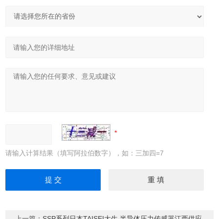
请输入计算结果（填写阿拉伯数字），如：三加四=7
上一篇：
SSP系列日本TAISEI大生 半导体压力传感器江西供应