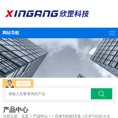
网站导航
产品中心
当前位置：
主页
>
产品中心
> >
日本TAISEI大生
>日本TAISEI大生 半导体压力传感器江西供应