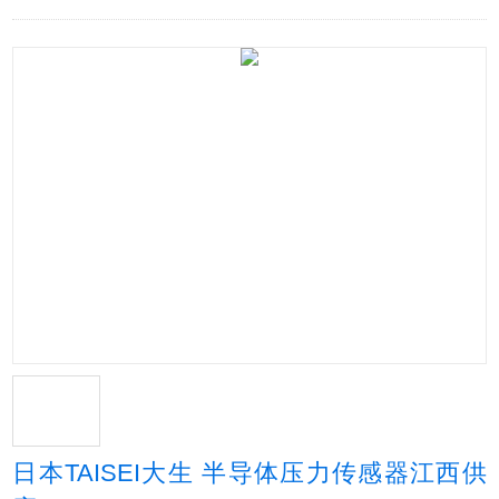
日本TAISEI大生 半导体压力传感器江西供