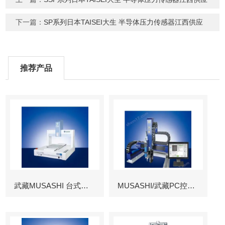
下一篇：
SP系列日本TAISEI大生 半导体压力传感器江西供应
推荐产品
武藏MUSASHI 台式涂布机械臂
MUSASHI/武藏PC控制图像识别机械臂