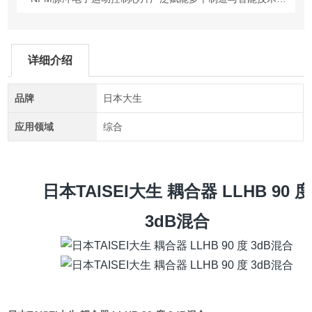
详细介绍
品牌
日本大生
应用领域
综合
日本TAISEI大生 耦合器 LLHB 90 度
3dB混合