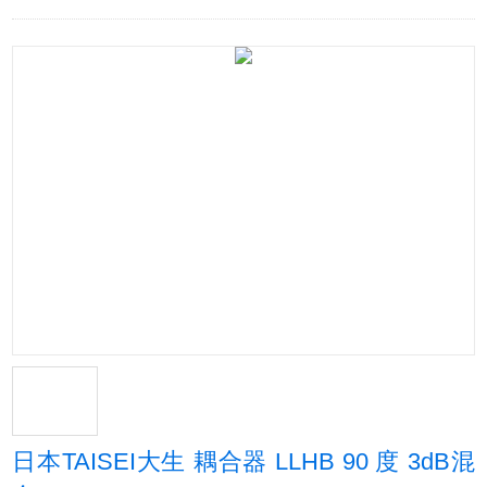
日本TAISEI大生 耦合器 LLHB 90 度 3dB混