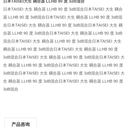
日本TAISEI大生 耦合器 LLHB 90 度 3dB混合
日本TAISEI 大生 耦合器 LLHB 90 度 3dB混合日本TAISEI 大生 耦合
器 LLHB 90 度 3dB混合日本TAISEI 大生 耦合器 LLHB 90 度 3dB混
合日本TAISEI 大生 耦合器 LLHB 90 度 3dB混合日本TAISEI 大生 耦
合器 LLHB 90 度 3dB混合日本TAISEI 大生 耦合器 LLHB 90 度 3dB
混合日本TAISEI 大生 耦合器 LLHB 90 度 3dB混合日本TAISEI 大生
耦合器 LLHB 90 度 3dB混合日本TAISEI 大生 耦合器 LLHB 90 度
3dB混合日本TAISEI 大生 耦合器 LLHB 90 度 3dB混合日本TAISEI 大
生 耦合器 LLHB 90 度 3dB混合日本TAISEI 大生 耦合器 LLHB 90 度
3dB混合日本TAISEI 大生 耦合器 LLHB 90 度 3dB混合日本TAISEI 大
生 耦合器 LLHB 90 度 3dB混合日本TAISEI 大生 耦合器 LLHB 90 度
3dB混合
产品咨询