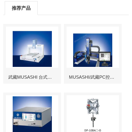
推荐产品
武藏MUSASHI 台式涂布机械臂
MUSASHI/武藏PC控制图像识别机械臂