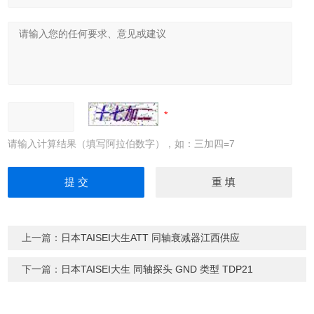
请输入计算结果（填写阿拉伯数字），如：三加四=7
上一篇：
日本TAISEI大生ATT 同轴衰减器江西供应
下一篇：
日本TAISEI大生 同轴探头 GND 类型 TDP21