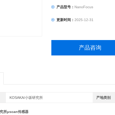
产品型号：
NanoFocus
更新时间：
2025-12-31
产品咨询
KOSAKA/小坂研究所
产地类别
究所μscan传感器