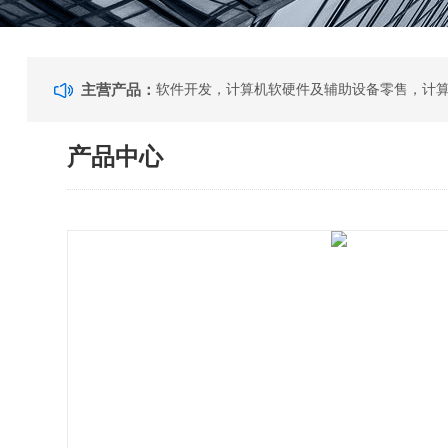
主营产品：
产品中心