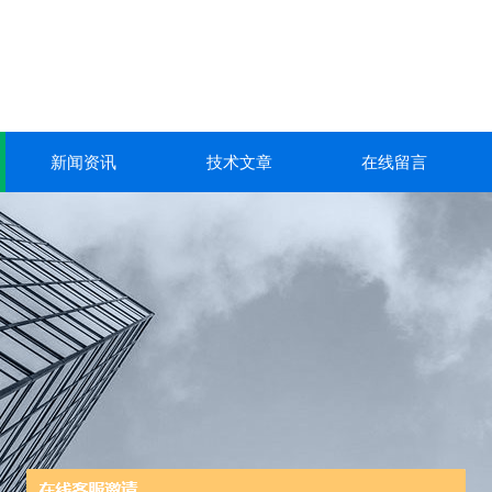
新闻资讯
技术文章
在线留言