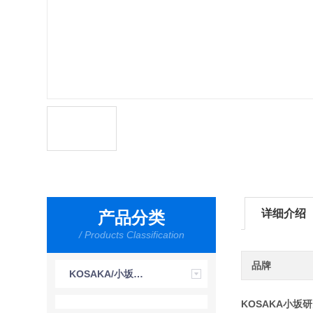
详细介绍
产品分类
/ Products Classification
品牌
KOSAKA/小坂研究所
KOSAKA小坂研