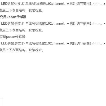
 LED共聚焦技术-单线/多线扫描192channel。● 焦距调节范围1-4m
膜层上下表面结构、缺陷检查。
究所μscan传感器
 LED共聚焦技术-单线/多线扫描192channel。● 焦距调节范围1-4m
膜层上下表面结构、缺陷检查。
研究所μscan传感器
 LED共聚焦技术-单线/多线扫描192channel。● 焦距调节范围1-4m
膜层上下表面结构、缺陷检查。