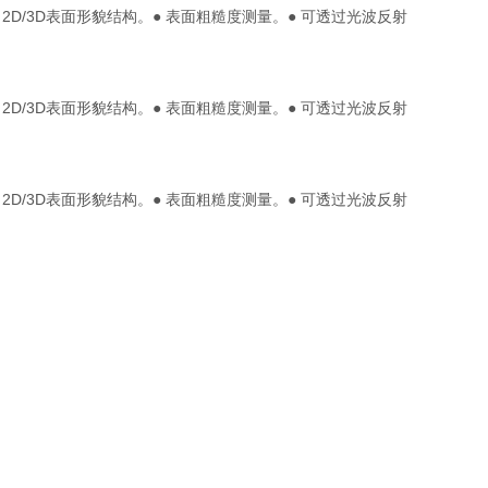
m。● 2D/3D表面形貌结构。● 表面粗糙度测量。● 可透过光波反射
m。● 2D/3D表面形貌结构。● 表面粗糙度测量。● 可透过光波反射
m。● 2D/3D表面形貌结构。● 表面粗糙度测量。● 可透过光波反射