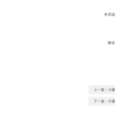
补充说
验证
上一篇：
小坂
下一篇：
小坂