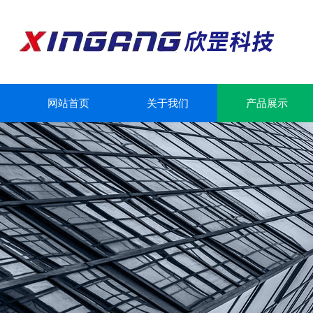
网站首页
关于我们
产品展示