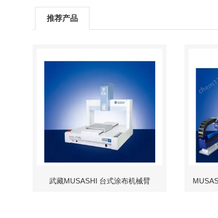
推荐产品
武藏MUSASHI 台式涂布机械臂