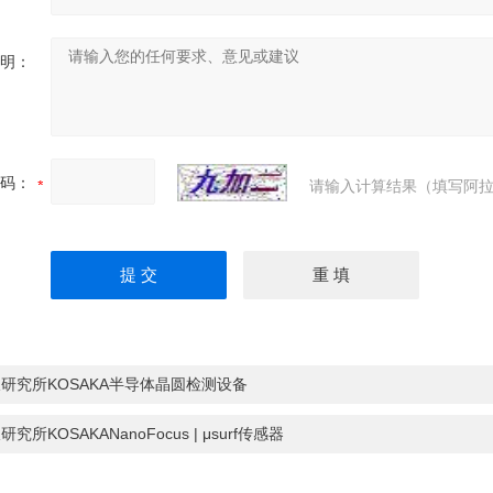
明：
码：
请输入计算结果（填写阿拉
研究所KOSAKA半导体晶圆检测设备
研究所KOSAKANanoFocus | μsurf传感器