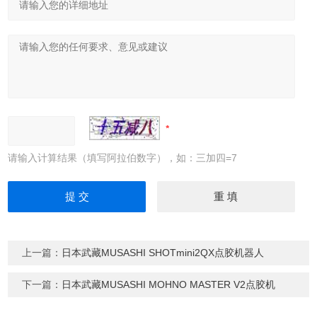
请输入计算结果（填写阿拉伯数字），如：三加四=7
上一篇：
日本武藏MUSASHI SHOTmini2QX点胶机器人
下一篇：
日本武藏MUSASHI MOHNO MASTER V2点胶机