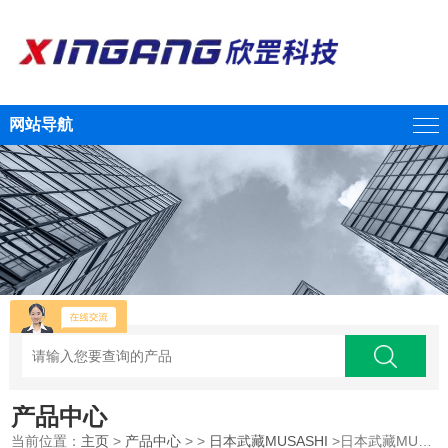
网站导航
产品中心
当前位置：
主页
>
产品中心
> >
日本武藏MUSASHI
>日本武藏MUSASHI MT-410旋转软管气动点胶机