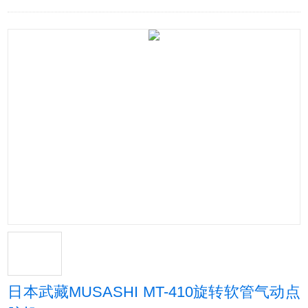
日本武藏MUSASHI MT-410旋转软管气动点