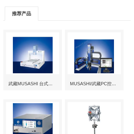
推荐产品
武藏MUSASHI 台式涂布机械臂
MUSASHI/武藏PC控制图像识别机械臂