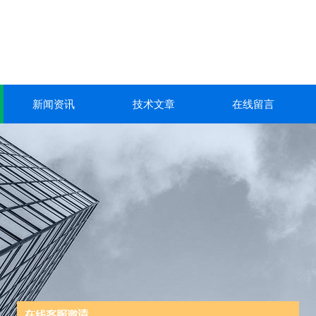
新闻资讯
技术文章
在线留言