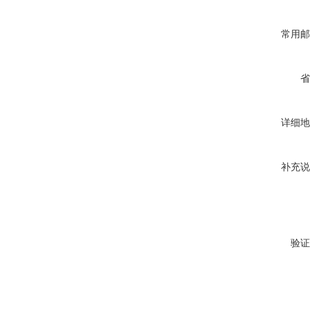
常用邮
省
详细地
补充说
验证