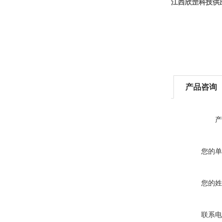
江西欣罡科技供应
产品咨询
产
您的单
您的姓
联系电