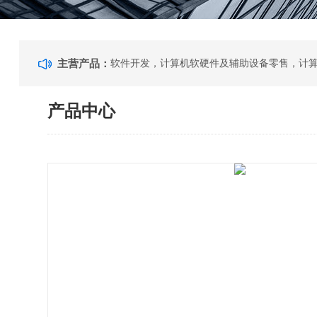
主营产品：
产品中心