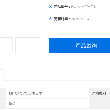
产品型号：
Hyper MF/MF-U
更新时间：
2025-12-24
产品咨询
MITUTOYO/日本三丰
产地类别
综合