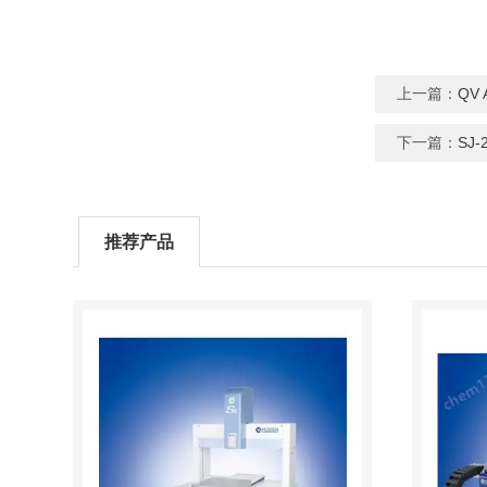
上一篇：
QV
下一篇：
SJ
推荐产品