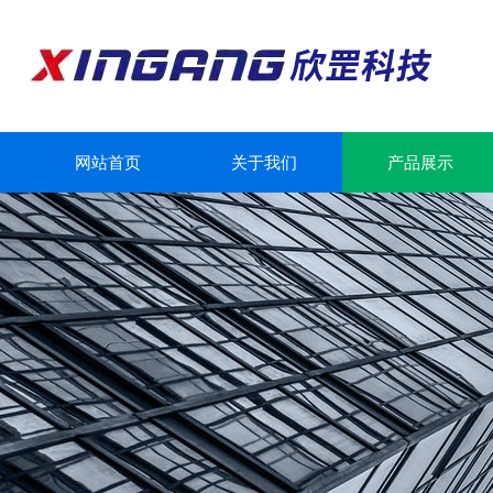
网站首页
关于我们
产品展示