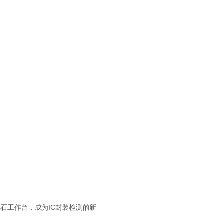
mm大理石工作台，成为IC封装检测的新