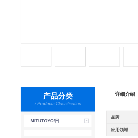
详细介绍
产品分类
/ Products Classification
品牌
MITUTOYO/日本三丰
应用领域