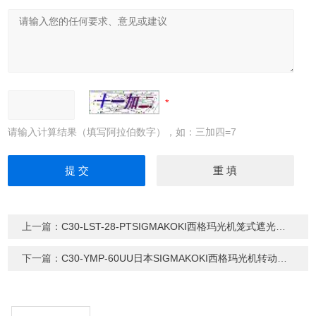
请输入计算结果（填写阿拉伯数字），如：三加四=7
上一篇：
C30-LST-28-PTSIGMAKOKI西格玛光机笼式遮光管板 江西欣罡
下一篇：
C30-YMP-60UU日本SIGMAKOKI西格玛光机转动平台转接板