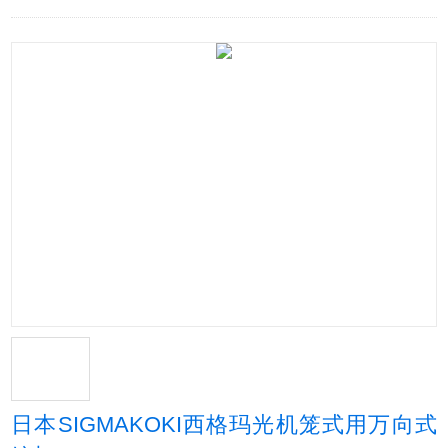
日本SIGMAKOKI西格玛光机笼式用万向式