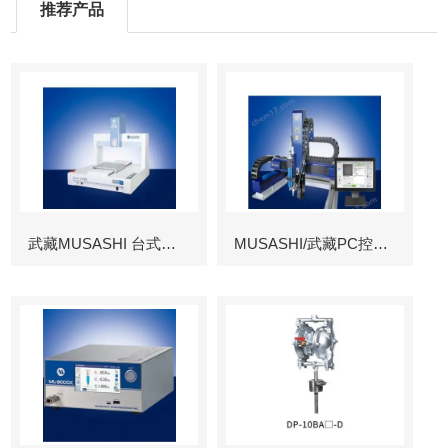
推荐产品
武藏MUSASHI 台式涂布机械臂
MUSASHI/武藏PC控制图像识别机械臂