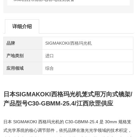
详细介绍
品牌
SIGMAKOKI/西格玛光机
产地类别
进口
应用领域
综合
日本SIGMAKOKI西格玛光机笼式用万向式镜架
/
产品型号C30-GBMM-25.4/江西欣罡供应
日本 SIGMAKOKI 西格玛光机的 C30-GBMM-25.4 是 30mm 规格笼
式光学系统的核心调节部件，依托品牌在激光光学领域的技术积淀，