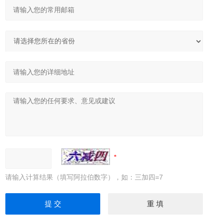
请输入计算结果（填写阿拉伯数字），如：三加四=7