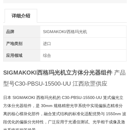
详细介绍
品牌
SIGMAKOKI/西格玛光机
产地类别
进口
应用领域
综合
SIGMAKOKI西格玛光机立方体分光器组件
产品
型号C30-PBSU-15500-UU 江西欣罡供应
日本 SIGMAKOKI 西格玛光机的 C30-PBSU-15500-UU 笼式偏光立
方体分光器组件，是 30mm 规格精密光学系统中实现偏振态精准分
离的核心模块化部件，融合笼式结构的标准化适配优势与 1550nm 波
段优化的偏振分光特性，广泛应用于光通信测试、光学相干成像及激