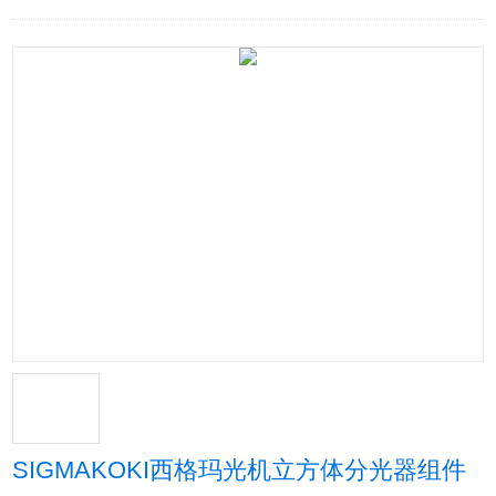
SIGMAKOKI西格玛光机立方体分光器组件