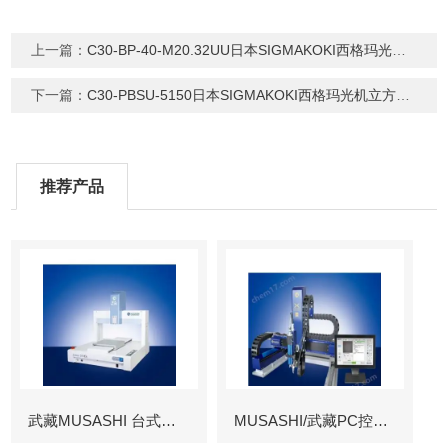
上一篇：
C30-BP-40-M20.32UU日本SIGMAKOKI西格玛光机固定式物镜镜架
下一篇：
C30-PBSU-5150日本SIGMAKOKI西格玛光机立方体分光器组件
推荐产品
武藏MUSASHI 台式涂布机械臂
MUSASHI/武藏PC控制图像识别机械臂