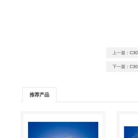
上一篇：
C3
下一篇：
C3
推荐产品