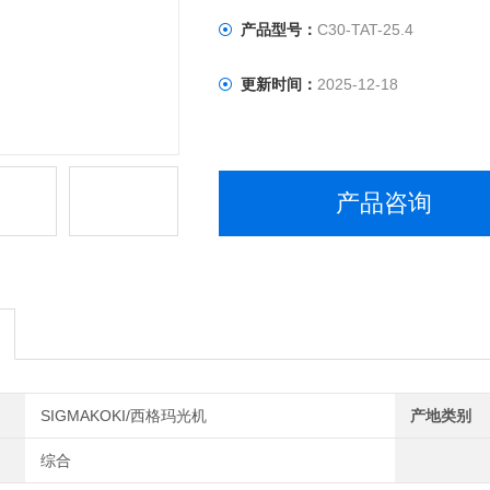
产品型号：
C30-TAT-25.4
更新时间：
2025-12-18
产品咨询
SIGMAKOKI/西格玛光机
产地类别
综合