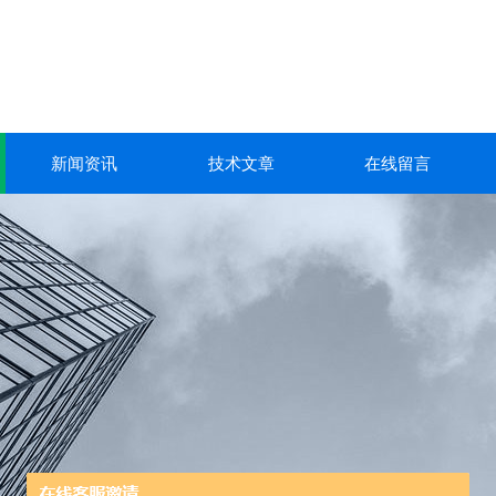
新闻资讯
技术文章
在线留言