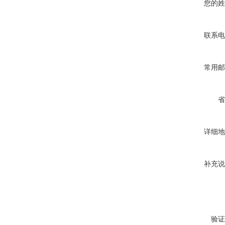
您的姓
联系电
常用邮
省
详细地
补充说
验证