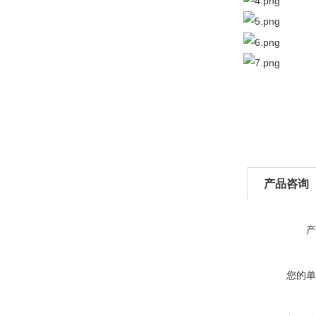
产品咨询
产
您的单