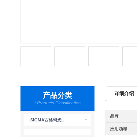
详细介绍
产品分类
/ Products Classification
品牌
SIGMA西格玛光机株式会社
应用领域