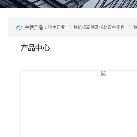
主营产品：
产品中心