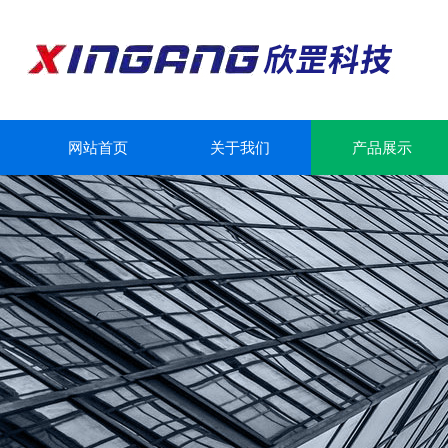
网站首页
关于我们
产品展示