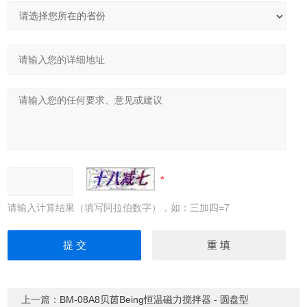
请输入计算结果（填写阿拉伯数字），如：三加四=7
上一篇：
BM-08A8贝茵Being恒温磁力搅拌器 - 圆盘型