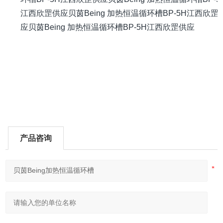
江西欣罡供应
贝茵Being 加热恒温循环槽BP-5H江西欣罡
应
贝茵Being 加热恒温循环槽BP-5H江西欣罡供
产品咨询