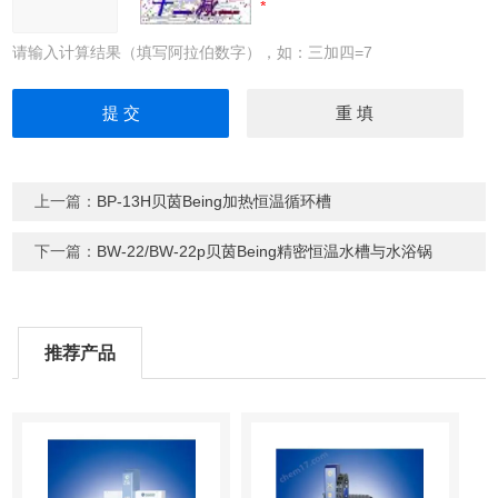
请输入计算结果（填写阿拉伯数字），如：三加四=7
上一篇：
BP-13H贝茵Being加热恒温循环槽
下一篇：
BW-22/BW-22p贝茵Being精密恒温水槽与水浴锅
推荐产品