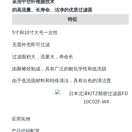
采用中空纤维膜技术
的高流量、长寿命、洁净的优质过滤器
特征
5寸和10寸大号一次性
无需外壳即可过滤
过滤面积大，流量大，寿命长
由聚烯烃制成，具有广泛的耐化学性和低洗脱
由于低洗脱材料和特殊清洁，具有出色的清洁度
应用实例
产品代码配置