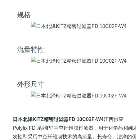
规格
流量特性
外形尺寸
日本北泽KITZ精密过滤器FD 10C02F-W4
江西供应
Polyfix FD 系列PP中空纤维膜过滤器，用于化学品和纯
次性型采用中空纤维膜技术的高流量、长寿命、洁净的优