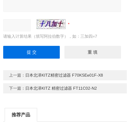
请输入计算结果（填写阿拉伯数字），如：三加四=7
上一篇：
日本北泽KITZ精密过滤器 F70KSEe01F-X8
下一篇：
日本北泽KITZ 精密过滤器 FT11C02-N2
推荐产品