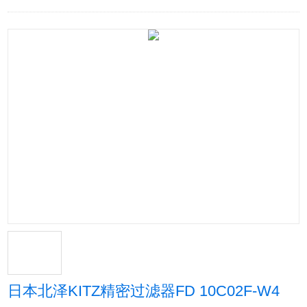
日本北泽KITZ精密过滤器FD 10C02F-W4