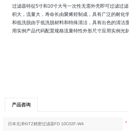
过滤器特征5寸和10寸大号一次性无需外壳即可过滤过滤
积大，流量大，寿命长由聚烯烃制成，具有广泛的耐化学
和低洗脱由于低洗脱材料和特殊清洁，具有出色的清洁度
用实例产品代码配置规格流量特性外形尺寸应用实例光刻
产品咨询