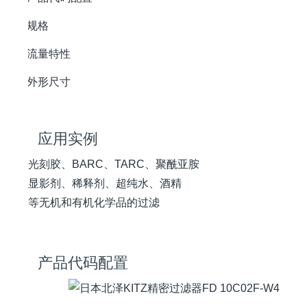
规格
流量特性
外形尺寸
应用实例
光刻胶、BARC、TARC、聚酰亚胺
显影剂、稀释剂、超纯水、酒精
等无机和有机化学品的过滤
产品代码配置