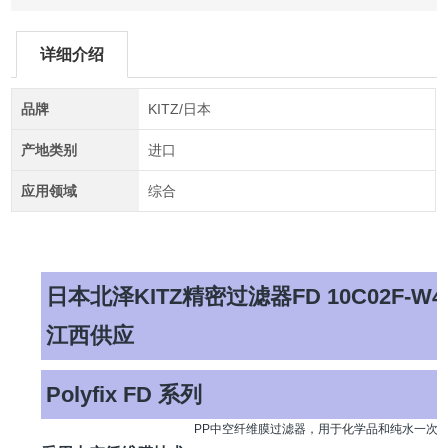
详细介绍
品牌
KITZ/日本
产地类别
进口
应用领域
综合
日本北泽KITZ精密过滤器FD 10C02F-W4
江西供应
Polyfix FD 系列
PP中空纤维膜过滤器，用于化学品和纯水一次