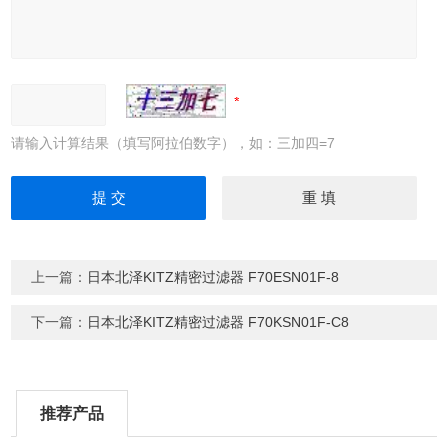
请输入计算结果（填写阿拉伯数字），如：三加四=7
上一篇：
日本北泽KITZ精密过滤器 F70ESN01F-8
下一篇：
日本北泽KITZ精密过滤器 F70KSN01F-C8
推荐产品