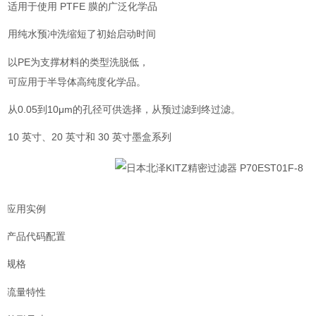
适用于使用 PTFE 膜的广泛化学品
用纯水预冲洗缩短了初始启动时间
以PE为支撑材料的类型洗脱低，
可应用于半导体高纯度化学品。
从0.05到10μm的孔径可供选择，从预过滤到终过滤。
10 英寸、20 英寸和 30 英寸墨盒系列
应用实例
产品代码配置
规格
流量特性