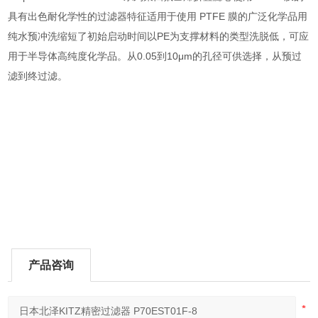
具有出色耐化学性的过滤器特征适用于使用 PTFE 膜的广泛化学品用
纯水预冲洗缩短了初始启动时间以PE为支撑材料的类型洗脱低，可应
用于半导体高纯度化学品。从0.05到10μm的孔径可供选择，从预过
滤到终过滤。
产品咨询