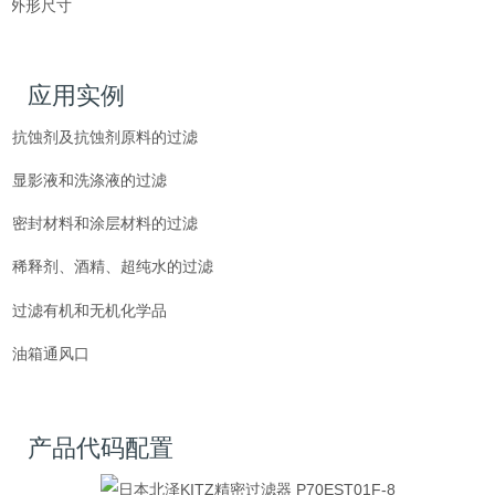
外形尺寸
应用实例
抗蚀剂及抗蚀剂原料的过滤
显影液和洗涤液的过滤
密封材料和涂层材料的过滤
稀释剂、酒精、超纯水的过滤
过滤有机和无机化学品
油箱通风口
产品代码配置