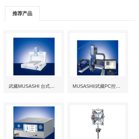
推荐产品
武藏MUSASHI 台式涂布机械臂
MUSASHI/武藏PC控制图像识别机械臂