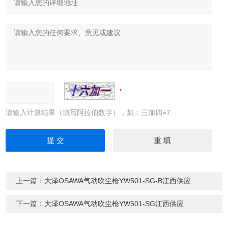
请输入计算结果（填写阿拉伯数字），如：三加四=7
上一篇：
大泽OSAWA气动吹尘枪YW501-SG-B江西供应
下一篇：
大泽OSAWA气动吹尘枪YW501-SG江西供应