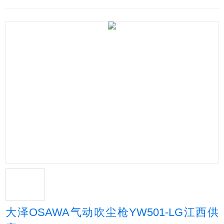
大泽OSAWA气动吹尘枪YW501-LG江西供