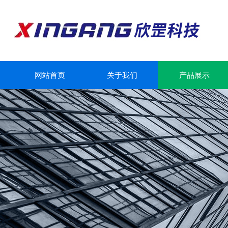
网站首页
关于我们
产品展示