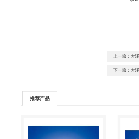
上一篇：
大泽
下一篇：
大泽
推荐产品