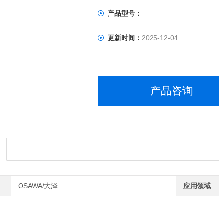
产品型号：
更新时间：
2025-12-04
产品咨询
OSAWA/大泽
应用领域