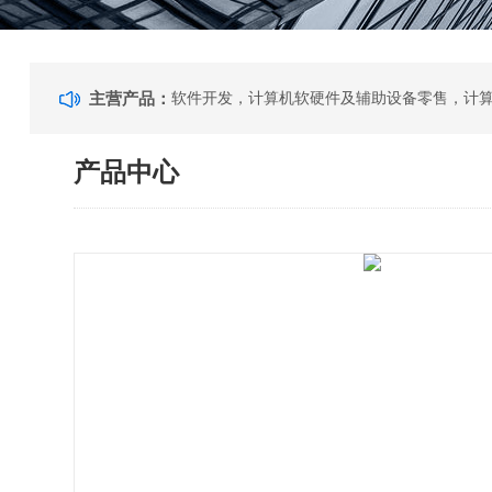
主营产品：
产品中心