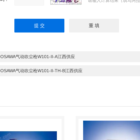
请输入计算结果（填写阿拉
OSAWA气动吹尘枪W101-II-A江西供应
OSAWA气动吹尘枪W101-II-TH-B江西供应