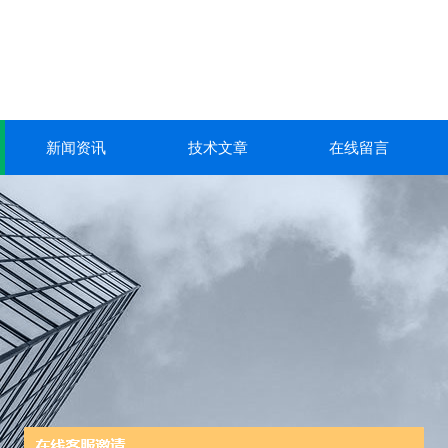
新闻资讯
技术文章
在线留言