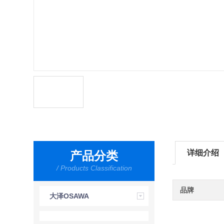
详细介绍
产品分类
/ Products Classification
品牌
大泽OSAWA