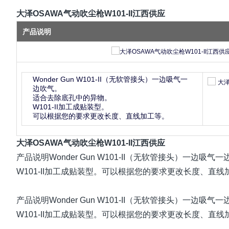
大泽OSAWA气动吹尘枪W101-II江西供应
产品说明
Wonder Gun W101-II（无软管接头）一边吸气一
边吹气。
适合去除底孔中的异物。
W101-II
加工成贴装型。
可以根据您的要求更改长度、直线加工等。
大泽OSAWA气动吹尘枪W101-II江西供应
产品说明Wonder Gun W101-II（无软管接头）一边
W101-II加工成贴装型。可以根据您的要求更改长度、直线
产品说明Wonder Gun W101-II（无软管接头）一边
W101-II加工成贴装型。可以根据您的