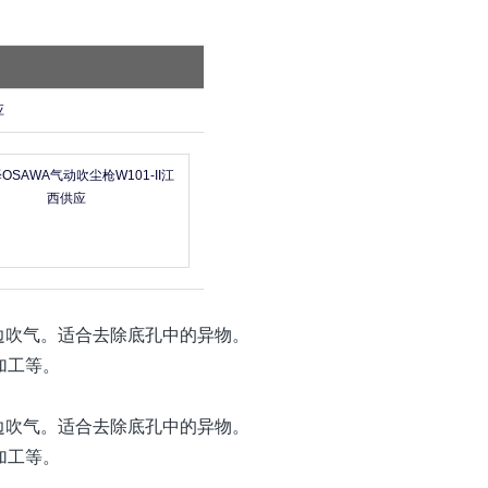
吸气一边吹气。适合去除底孔中的异物。
加工等。
吸气一边吹气。适合去除底孔中的异物。
要求更改长度、直线加工等。