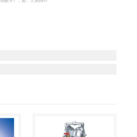
伯数字），如：三加四=7