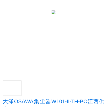
大泽OSAWA集尘器W101-II-TH-PC江西供