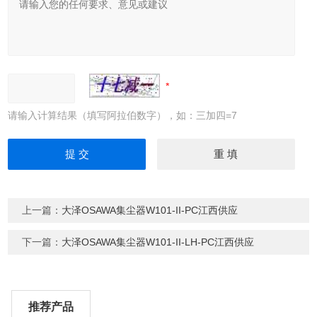
请输入计算结果（填写阿拉伯数字），如：三加四=7
上一篇：
大泽OSAWA集尘器W101-II-PC江西供应
下一篇：
大泽OSAWA集尘器W101-II-LH-PC江西供应
推荐产品