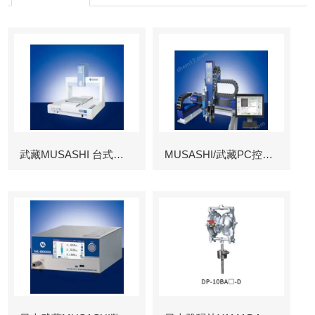
武藏MUSASHI 台式涂布机械臂
MUSASHI/武藏PC控制图像识别机械臂