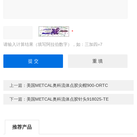
请输入计算结果（填写阿拉伯数字），如：三加四=7
上一篇：
美国METCAL奥科流体点胶尖帽900-ORTC
下一篇：
美国METCAL奥科流体点胶针头918025-TE
推荐产品