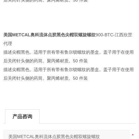
美国METCAL奥科流体点胶黑色尖帽双螺旋螺纹
900-BTC-江西欣罡
代理
描述尖帽黑色。适用于所有带有鲁尔锁螺纹的墨盒。盖子用于在使用
后关闭针头侧的药筒。聚丙烯材质。50 件装
描述尖帽黑色。适用于所有带有鲁尔锁螺纹的墨盒。盖子用于在使用
后关闭针头侧的药筒。聚丙烯材质。50 件装
产品咨询