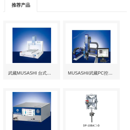
推荐产品
武藏MUSASHI 台式涂布机械臂
MUSASHI/武藏PC控制图像识别机械臂