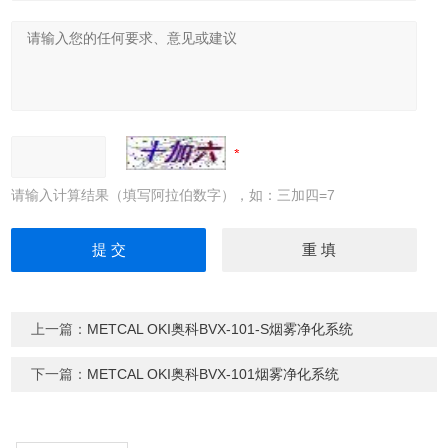
请输入计算结果（填写阿拉伯数字），如：三加四=7
上一篇：
METCAL OKI奥科BVX-101-S烟雾净化系统
下一篇：
METCAL OKI奥科BVX-101烟雾净化系统