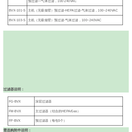
预过滤—气体过滤，100-240VAC
BVX-101-S
主机（无吸烟臂）预过滤-HEPA过滤-气体过滤，100~240VAC
BVX-103-S
主机（无吸烟臂）预过滤-气体过滤，100~240VAC
过滤器说明：
FG-BVX
深层过滤器
FM-BVX
主过滤器（结合的HEPA/Gas）
FP-BVX
预过滤器（每包5个）
需选购附件说明：