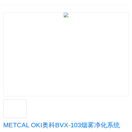
METCAL OKI奥科BVX-103烟雾净化系统