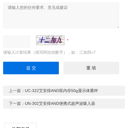
请输入计算结果（填写阿拉伯数字），如：三加四=7
上一篇：
UC-322艾安得AND双内存50g显示体重秤
下一篇：
UN-302艾安得AND便携式超声波吸入器