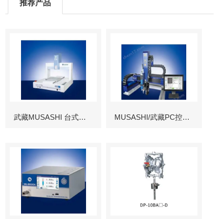
推荐产品
武藏MUSASHI 台式涂布机械臂
MUSASHI/武藏PC控制图像识别机械臂