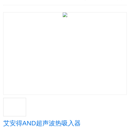
艾安得AND超声波热吸入器