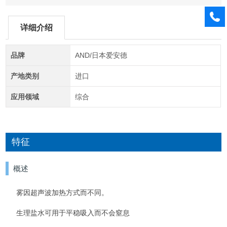
详细介绍
品牌
AND/日本爱安德
产地类别
进口
应用领域
综合
特征
概述
雾因超声波加热方式而不同。
生理盐水可用于平稳吸入而不会窒息