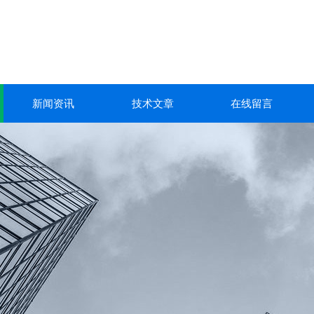
新闻资讯
技术文章
在线留言