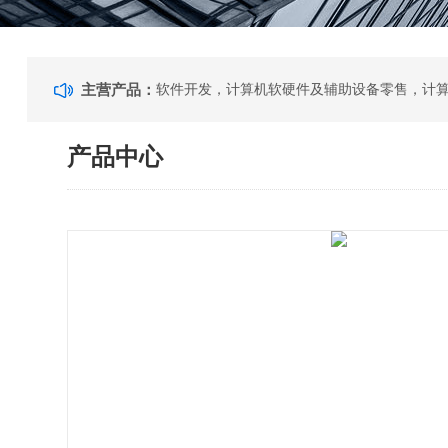
主营产品：
产品中心