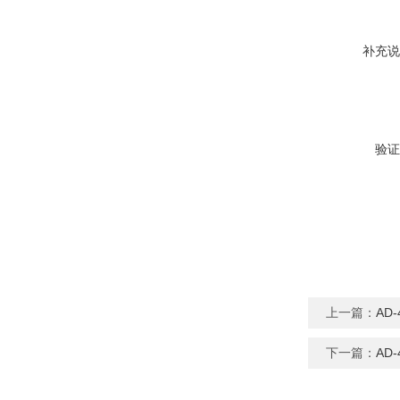
补充说
验证
上一篇：
AD
下一篇：
AD