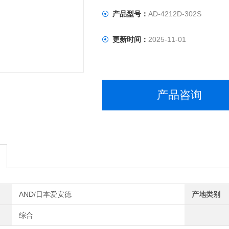
产品型号：
AD-4212D-302S
更新时间：
2025-11-01
产品咨询
AND/日本爱安德
产地类别
综合