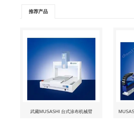
推荐产品
武藏MUSASHI 台式涂布机械臂