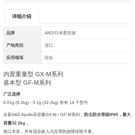
详细介绍
品牌
AND/日本爱安德
产地类别
进口
应用领域
综合
内置重量型 GX-M系列
基本型 GF-M系列
广泛选择
0.01g (8.2kg) - 0.1g (32.2kg) 所有 14 个型号
全新A&D Apollo高容量GX-M / GF-M系列，
防尘防水等级IP65，最大
容量32.2kg，
接口丰富，并有适合嵌入式应用的故障排除方案。