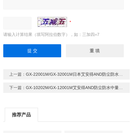
请输入计算结果（填写阿拉伯数字），如：三加四=7
上一篇：
GX-22001M/GX-32001M日本艾安得AND防尘防水中量电子天平
下一篇：
GX-10202M/GX-12001M艾安得AND防尘防水中量电子天平10202
推荐产品