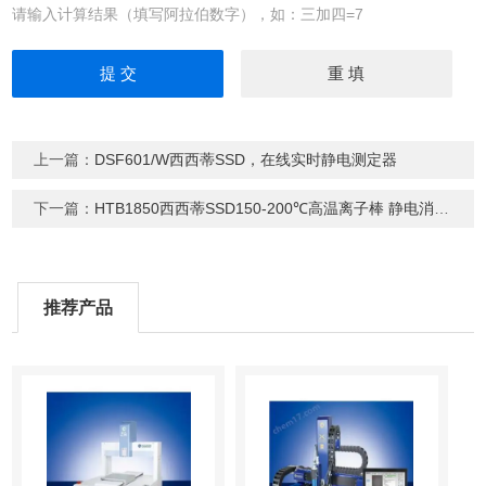
请输入计算结果（填写阿拉伯数字），如：三加四=7
上一篇：
DSF601/W西西蒂SSD，在线实时静电测定器
下一篇：
HTB1850西西蒂SSD150-200℃高温离子棒 静电消除器
推荐产品