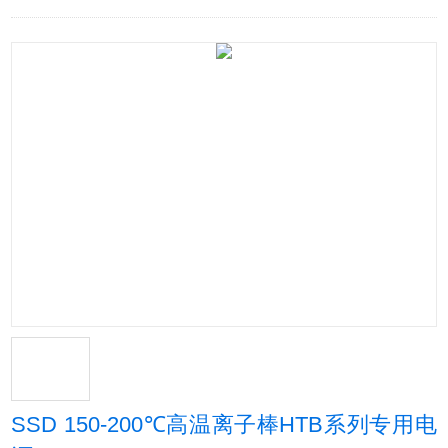
SSD 150-200℃高温离子棒HTB系列专用电