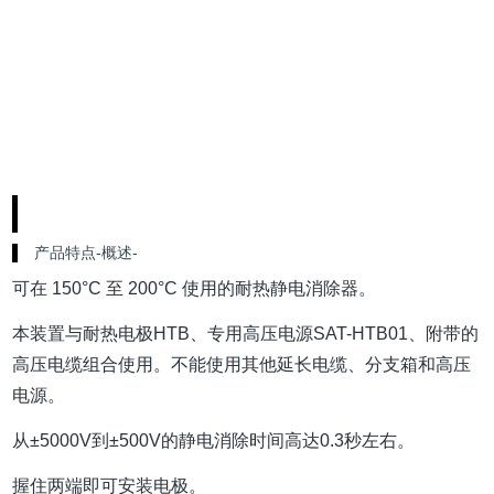
产品特点-概述-
可在 150°C 至 200°C 使用的耐热静电消除器。
本装置与耐热电极HTB、专用高压电源SAT-HTB01、附带的
高压电缆组合使用。
不能使用其他延长电缆、分支箱和高压
电源。
从±5000V到±500V的静电消除时间高达0.3秒左右。
握住两端即可安装电极。