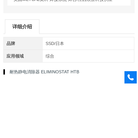
详细介绍
品牌
SSD/日本
应用领域
综合
耐热静电消除器 ELIMINOSTAT HTB