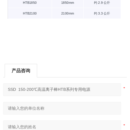
HTB1850
1850mm
约 2.9 公斤
HTB2100
2100mm
约 3.3 公斤
产品咨询