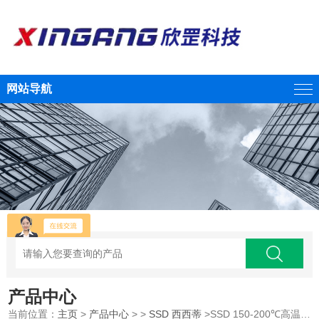
网站导航
产品中心
当前位置：
主页
>
产品中心
> >
SSD 西西蒂
>SSD 150-200℃高温离子棒HTB系列专用电源