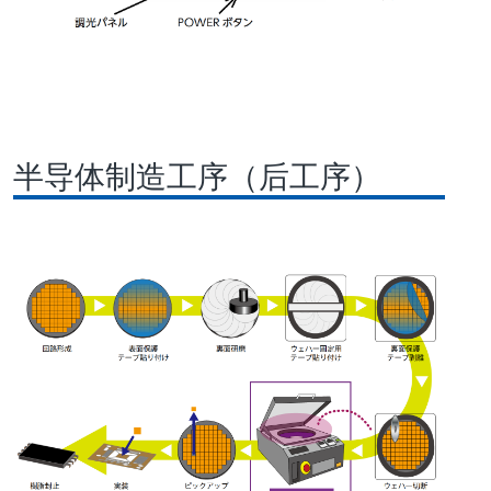
半导体制造工序（后工序）