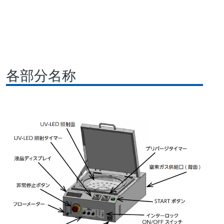
各部分名称