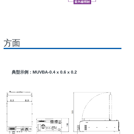
方面
典型示例：MUVBA-0.4 x 0.6 x 0.2