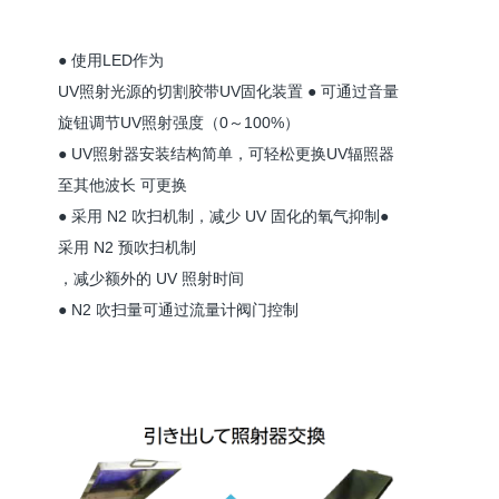
● 使用LED作为
UV照射光源的切割胶带UV固化装置 ● 可通过音量
旋钮调节UV照射强度（0～100%）
● UV照射器安装结构简单，可轻松更换UV辐照器
至其他波长 可更换
● 采用 N2 吹扫机制，减少 UV 固化的氧气抑制●
采用 N2 预吹扫机制
，减少额外的 UV 照射时间
● N2 吹扫量可通过流量计阀门控制