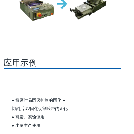
应用示例
● 背磨时晶圆保护膜的固化 ●
切割后UV固化切割胶带的固化
● 研发、实验使用
● 小量生产使用