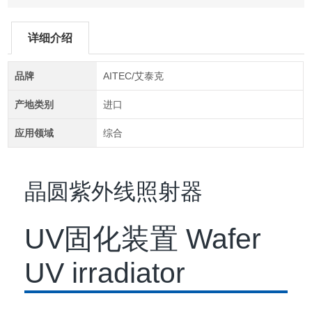
详细介绍
品牌
AITEC/艾泰克
产地类别
进口
应用领域
综合
晶圆紫外线照射器
UV固化装置 Wafer
UV irradiator