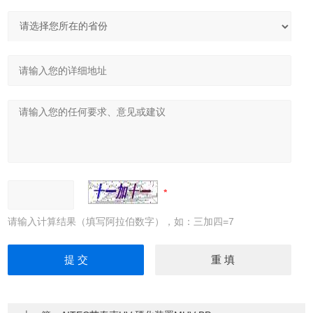
请输入计算结果（填写阿拉伯数字），如：三加四=7