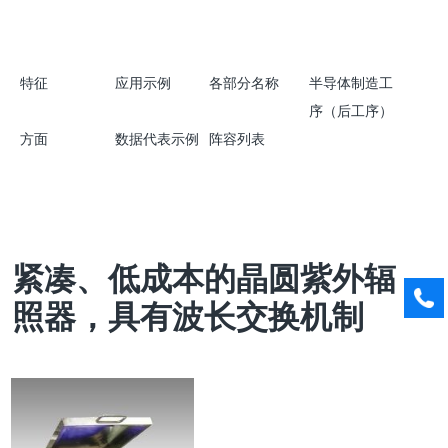
特征
应用示例
各部分名称
半导体制造工
序（后工序）
方面
数据代表示例
阵容列表
紧凑、低成本的晶圆紫外辐
照器，具有波长交换机制