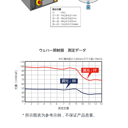
* 所示图表为参考示例，不保证产品质量。