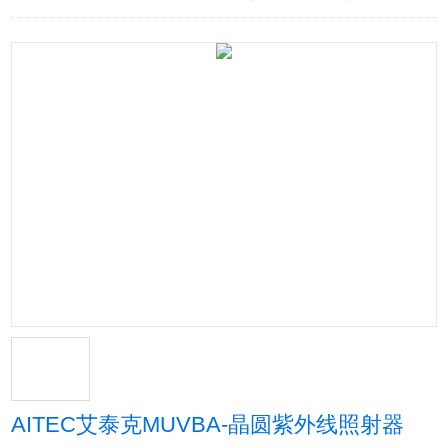
AITEC艾泰克MUVBA-晶圆紫外线照射器