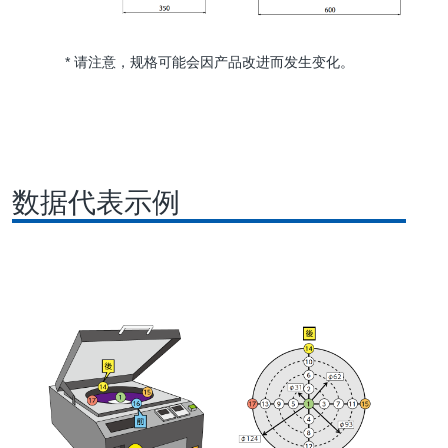
* 请注意，规格可能会因产品改进而发生变化。
数据代表示例