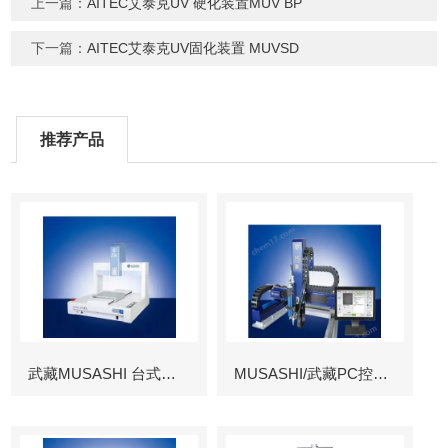
上一篇：
AITEC艾泰克UV 硬化装置MUV BP
下一篇：
AITEC艾泰克UV固化装置 MUVSD
推荐产品
武藏MUSASHI 台式涂布机械臂
MUSASHI/武藏PC控制图像识别机械臂