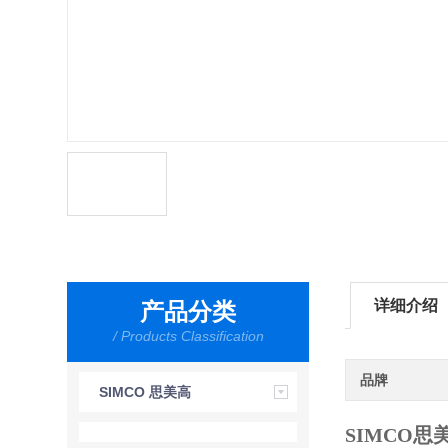
详细介绍
产品分类
/ Products Classification
品牌
SIMCO 思美高
SIMCO