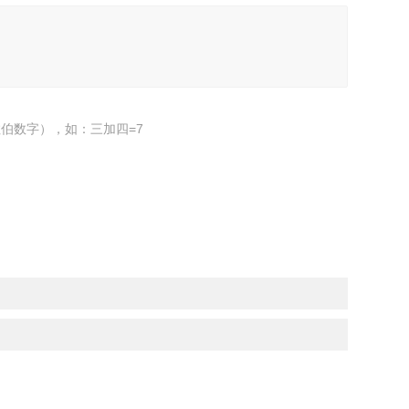
伯数字），如：三加四=7