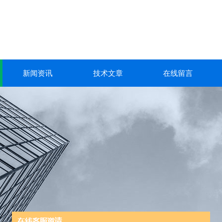
新闻资讯
技术文章
在线留言