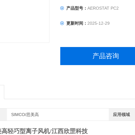
产品型号：
AEROSTAT PC2
更新时间：
2025-12-29
产品咨询
SIMCO/思美高
应用领域
思美高轻巧型离子风机/江西欣罡科技