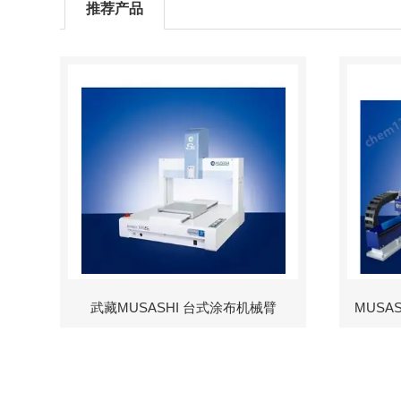
推荐产品
武藏MUSASHI 台式涂布机械臂