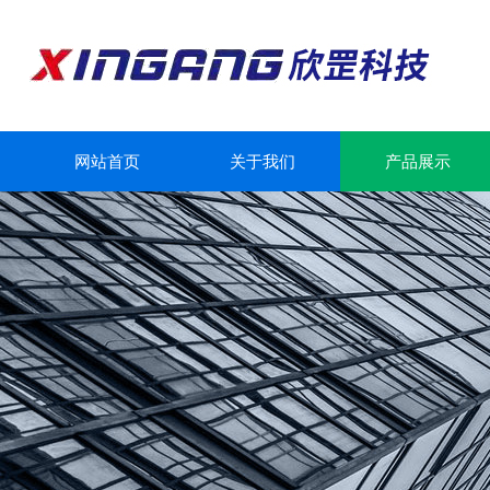
网站首页
关于我们
产品展示