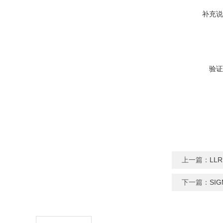
补充说
验证
上一篇：
LL
下一篇：
SI