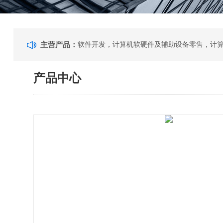
主营产品：
产品中心