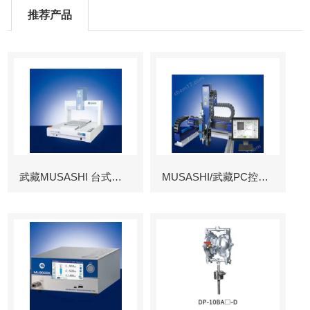
推荐产品
武藏MUSASHI 台式涂布机械臂
MUSASHI/武藏PC控制图像识别机械臂