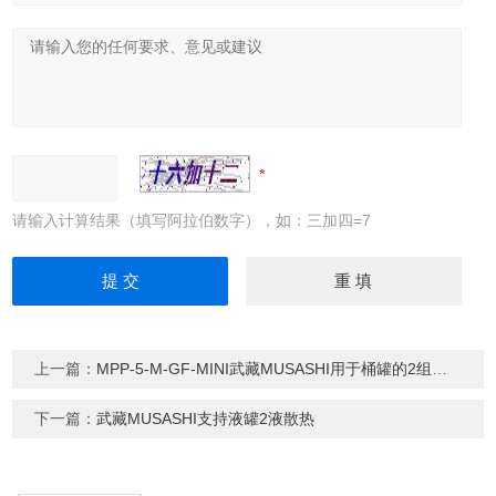
请输入计算结果（填写阿拉伯数字），如：三加四=7
上一篇：
MPP-5-M-GF-MINI武藏MUSASHI用于桶罐的2组分散热材料
下一篇：
武藏MUSASHI支持液罐2液散热