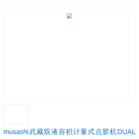
musashi武藏双液容积计量式点胶机DUAL