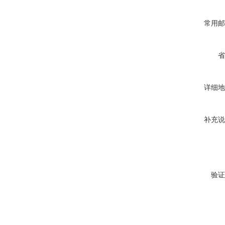
常用邮
省
详细地
补充说
验证