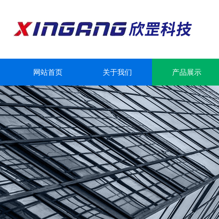
网站首页
关于我们
产品展示