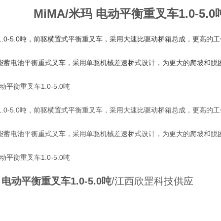
MiMA/米玛 电动平衡重叉车1.0-5.0
1.0-5.0吨，前驱横置式平衡重叉车，采用大速比驱动桥箱总成，更高的
能蓄电池平衡重式叉车，采用单驱机械差速桥式设计，为更大的爬坡和脱
1.0-5.0吨，前驱横置式平衡重叉车，采用大速比驱动桥箱总成，更高的
能蓄电池平衡重式叉车，采用单驱机械差速桥式设计，为更大的爬坡和脱
 电动平衡重叉车1.0-5.0吨
/江西