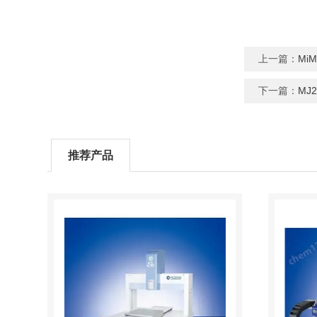
上一篇：
Mi
下一篇：
MJ
推荐产品