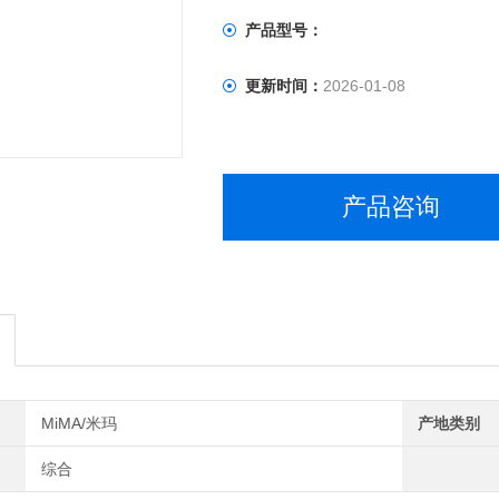
产品型号：
更新时间：
2026-01-08
产品咨询
MiMA/米玛
产地类别
综合