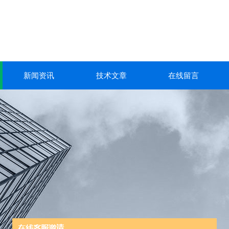
新闻资讯
技术文章
在线留言