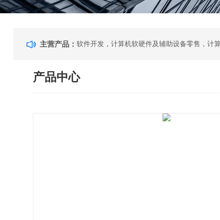
主营产品：
产品中心