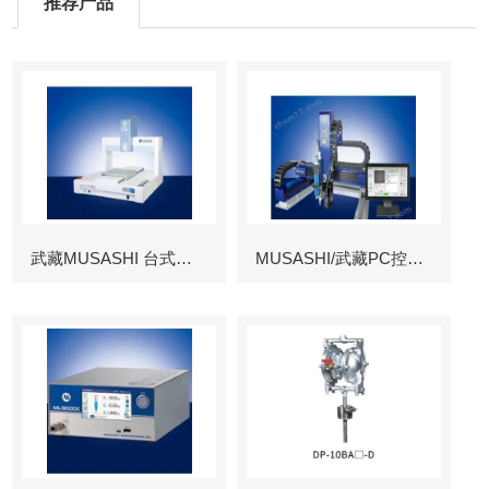
推荐产品
武藏MUSASHI 台式涂布机械臂
MUSASHI/武藏PC控制图像识别机械臂