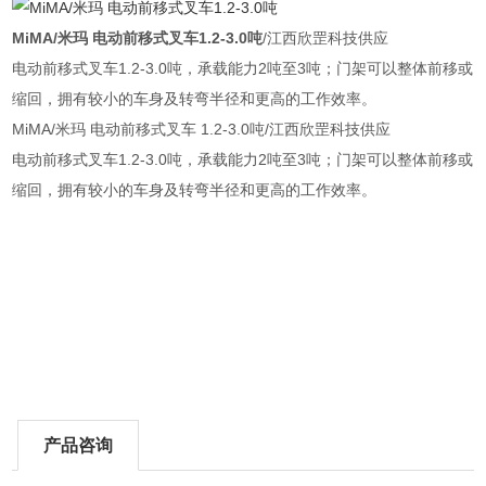
MiMA/米玛 电动前移式叉车1.2-3.0吨
/江西欣罡科技供应
电动前移式叉车1.2-3.0吨，承载能力2吨至3吨；门架可以整体前移或
缩回，拥有较小的车身及转弯半径和更高的工作效率。
MiMA/米玛 电动前移式叉车 1.2-3.0吨/江西欣罡科技供应
电动前移式叉车1.2-3.0吨，承载能力2吨至3吨；门架可以整体前移或
缩回，拥有较小的车身及转弯半径和更高的工作效率。
产品咨询