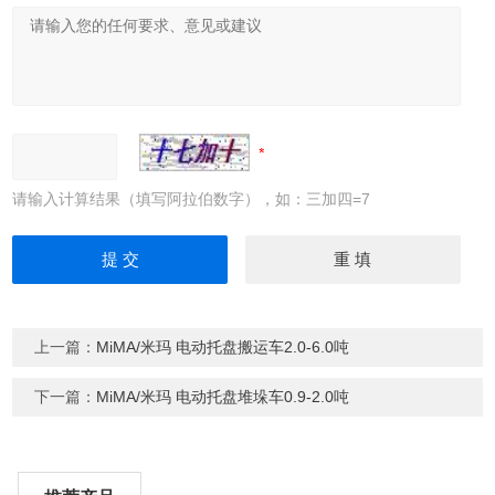
请输入计算结果（填写阿拉伯数字），如：三加四=7
上一篇：
MiMA/米玛 电动托盘搬运车2.0-6.0吨
下一篇：
MiMA/米玛 电动托盘堆垛车0.9-2.0吨