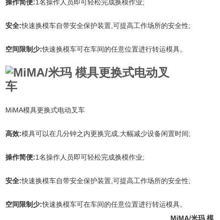
操作简便:
1名操作人员即可轻松完成换模作业;
安全:
快速换模车自带安全保护装置,可提高工作场所的安全性;
空间限制少:
快速换模车可在车间的任意位置进行转运模具。
MiMA模具更换式电动叉车
高效:
模具可以在几分钟之内更换完成,大幅减少设备闲置时间;
操作简便:
1名操作人员即可轻松完成换模作业;
安全:
快速换模车自带安全保护装置,可提高工作场所的安全性;
空间限制少:
快速换模车可在车间的任意位置进行转运模具。
MiMA/米玛 模