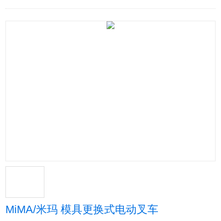
MiMA/米玛 模具更换式电动叉车