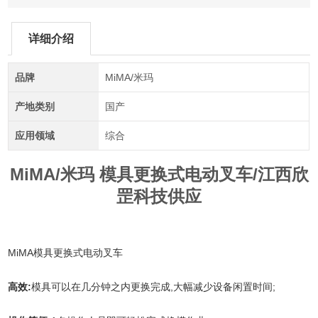
详细介绍
品牌
MiMA/米玛
产地类别
国产
应用领域
综合
MiMA/米玛 模具更换式电动叉车
/江西欣
罡科技供应
MiMA模具更换式电动叉车
高效:
模具可以在几分钟之内更换完成,大幅减少设备闲置时间;