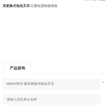
具更换式电动叉车
/江西欣罡科技供应
产品咨询