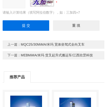
请输入计算结果（填写阿拉伯数字），如：三加四=7
上一篇：
MQC25/30MiMA/米玛 宽体坐驾式全向叉车
下一篇：
MEBMiMA/米玛 货叉起升式搬运车/江西欣罡科技
推荐产品