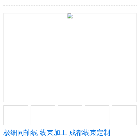
极细同轴线 线束加工 成都线束定制