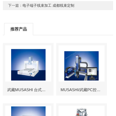
下一篇：
电子端子线束加工 成都线束定制
推荐产品
武藏MUSASHI 台式涂布机械臂
MUSASHI/武藏PC控制图像识别机械臂