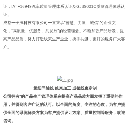
证，IATF16949汽车质量管理体系认证及GJB9001C质量管理体系认
证。
成都一子沫科技有限公司一直乘承"智慧、力量、诚信“的企业文
化，“高质量、优服务、共发辰"的经营理念。不断加强产品研发，提
高产品品质，努力打造线束生产企业，挑手共进，更好的服务广大客
户。
极细同轴线 线束加工 成都线束定制
公司拥有*的产品生产管理体系在提高产品品质方面发挥了重要的作
用，并得到客户广泛的认可。以全面的角度、专注的态度，为客户提
供全面的系统解决方案为客户提供设计方案、质量控制等服务，欢迎
咨询。