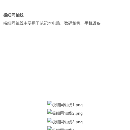
极细同轴线
极细同轴线主要用于笔记本电脑、数码相机、手机设备