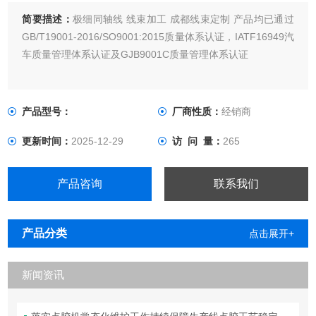
简要描述：
极细同轴线 线束加工 成都线束定制 产品均已通过
GB/T19001-2016/SO9001:2015质量体系认证，IATF16949汽
车质量管理体系认证及GJB9001C质量管理体系认证
产品型号：
厂商性质：
经销商
更新时间：
2025-12-29
访 问 量：
265
产品咨询
联系我们
产品分类
点击展开+
新闻资讯