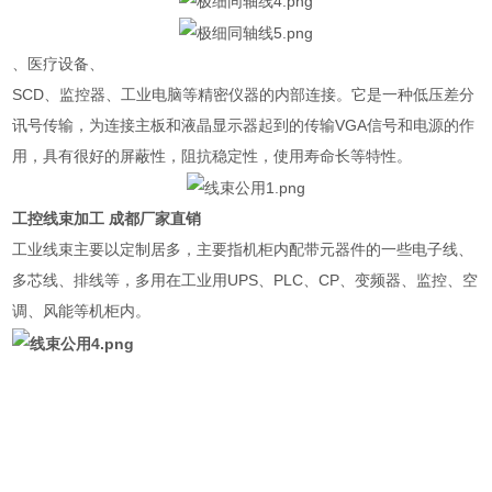
、医疗设备、
SCD、监控器、工业电脑等精密仪器的内部连接。它是一种低压差分
讯号传输，为连接主板和液晶显示器起到的传输VGA信号和电源的作
用，具有很好的屏蔽性，阻抗稳定性，使用寿命长等特性。
工控线束加工 成都厂家直销
工业线束主要以定制居多，主要指机柜内配带元器件的一些电子线、
多芯线、排线等，多用在工业用UPS、PLC、CP、变频器、监控、空
调、风能等机柜内。