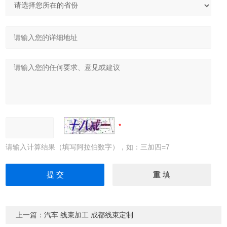
请输入计算结果（填写阿拉伯数字），如：三加四=7
上一篇：
汽车 线束加工 成都线束定制