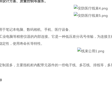
供设计方案、质量控制等服务。
用于笔记本电脑、数码相机、手机、医疗设备、
、工业电脑等精密仪器的内部连接。它是一种低压差分讯号传输，为连接主
稳定性，使用寿命长等特性。
定制居多，主要指机柜内配带元器件的一些电子线、多芯线、排线等，多用