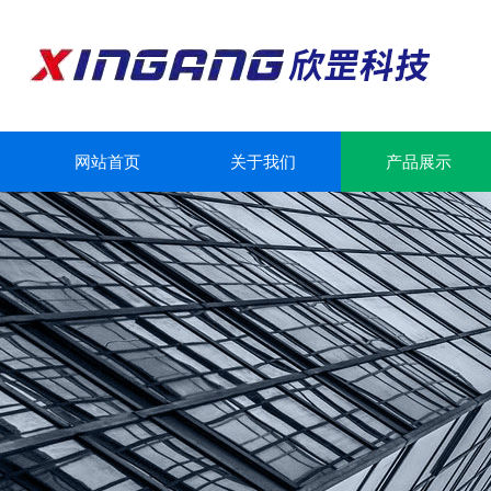
网站首页
关于我们
产品展示