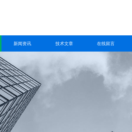
新闻资讯
技术文章
在线留言