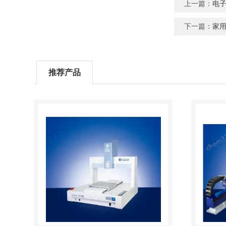
上一篇：
电
下一篇：
家
推荐产品