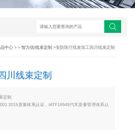
产品中心
> >
智力信/线束定制
>安防医疗线束加工四川线束定制
四川线束定制
束定制
O9001:2015质量体系认证，IATF16949汽车质量管理体系认