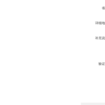
省
详细地
补充说
验证