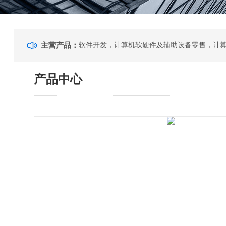
主营产品：
产品中心