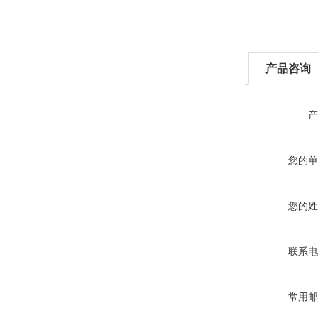
产品咨询
产
您的单
您的姓
联系电
常用邮