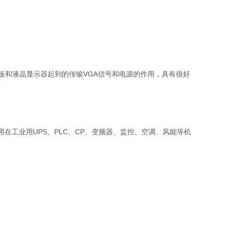
板和液晶显示器起到的传输VGA信号和电源的作用，具有很好
在工业用UPS、PLC、CP、变频器、监控、空调、风能等机