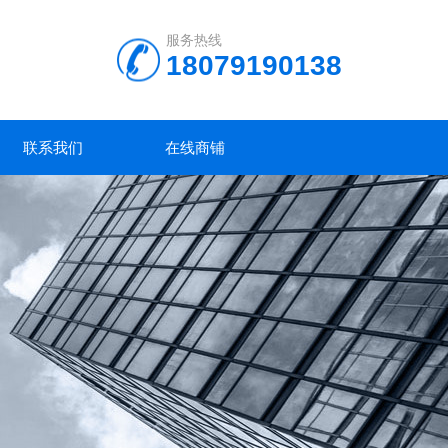
服务热线
18079190138
联系我们
在线商铺