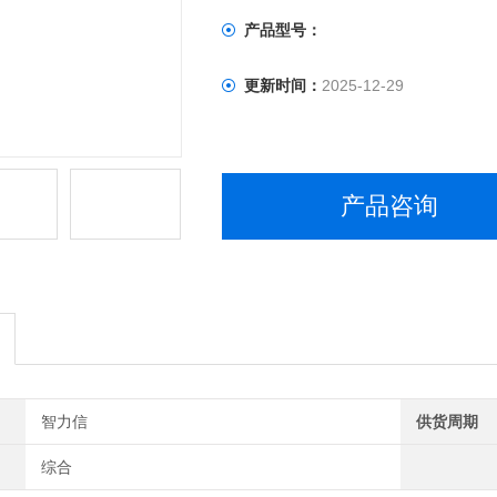
产品型号：
更新时间：
2025-12-29
产品咨询
智力信
供货周期
综合