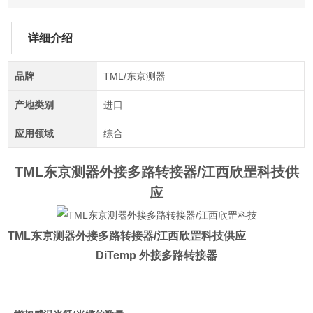
详细介绍
品牌
TML/东京测器
产地类别
进口
应用领域
综合
TML东京测器外接多路转接器/江西欣罡科技
供
应
TML东京测器外接多路转接器/江西欣罡科技
供应
DiTemp 外接多路转接器