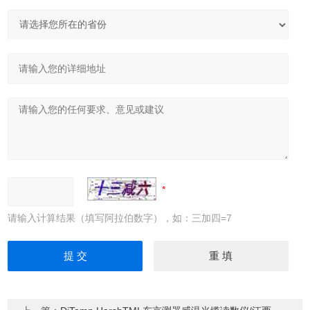
请输入计算结果（填写阿拉伯数字），如：三加四=7