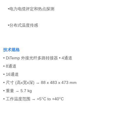
•电力电缆评定和热点探测
•分布式温度传感
技术规格
• DiTemp 外接光纤多路转接器 • 4通道
• 8通道
• 16通道
• 尺寸 (高x宽x深) → 88 x 483 x 473 mm
• 重量 → 5.7 kg
• 工作温度范围 → +5°C to +40°C