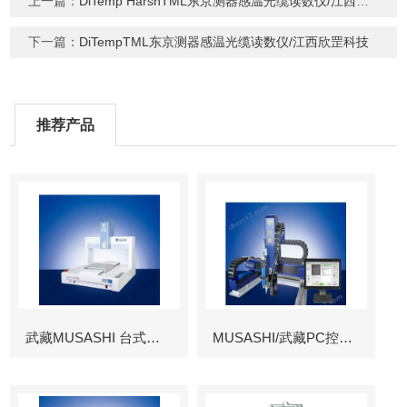
上一篇：
DiTemp HarshTML东京测器感温光缆读数仪/江西欣罡科技
下一篇：
DiTempTML东京测器感温光缆读数仪/江西欣罡科技
推荐产品
武藏MUSASHI 台式涂布机械臂
MUSASHI/武藏PC控制图像识别机械臂