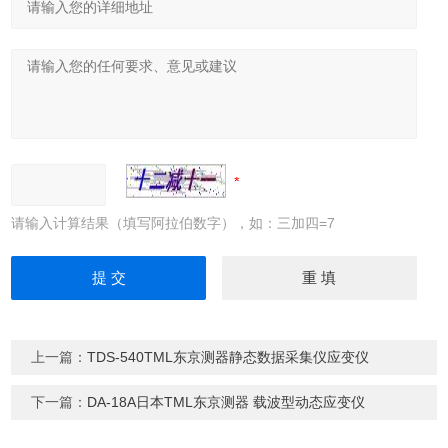
请输入计算结果（填写阿拉伯数字），如：三加四=7
上一篇：
TDS-540TML东京测器静态数据采集仪应变仪
下一篇：
DA-18A日本TML东京测器 载波型动态应变仪