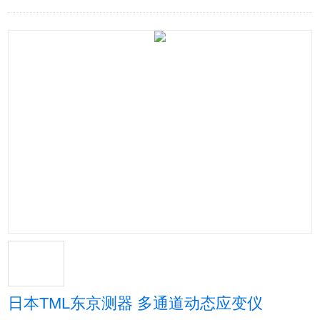
日本TML东京测器 多通道动态应变仪