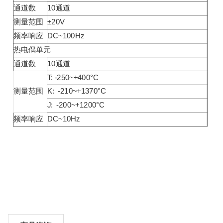
通道数
10通道
测量范围
±20V
频率响应
DC~100Hz
热电偶单元
通道数
10通道
T: -250~+400°C
测量范围
K: -210~+1370°C
J: -200~+1200°C
频率响应
DC~10Hz