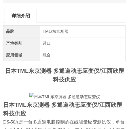
详细介绍
品牌
TML/东京测器
产地类别
进口
应用领域
综合
日本TML东京测器 多通道动态应变仪
/江西欣罡
科技供应
日本TML东京测器 多通道动态应变仪
/江西欣罡
科技供应
DS-50A
是一台多通道电脑控制的在线测量应变测试仪，单台