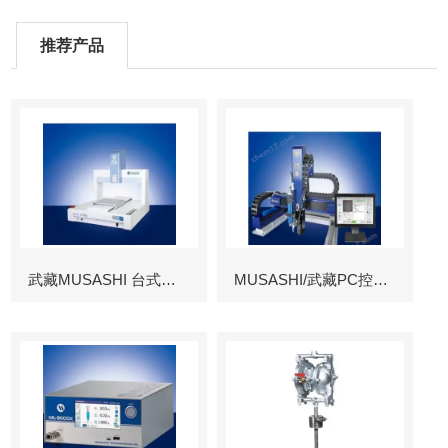
推荐产品
武藏MUSASHI 台式涂布机械臂
MUSASHI/武藏PC控制图像识别机械臂