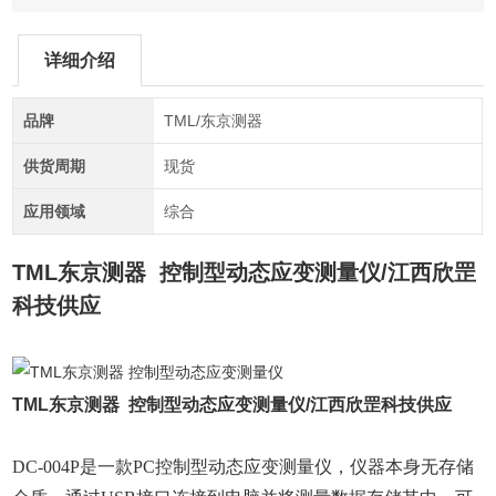
详细介绍
品牌
TML/东京测器
供货周期
现货
应用领域
综合
TML东京测器 控制型动态应变测量仪/江西欣罡
科技供应
TML东京测器 控制型动态应变测量仪/江西欣罡科技供应
DC-004P
是一款
PC
控制型动态应变测量仪，仪器本身无存储