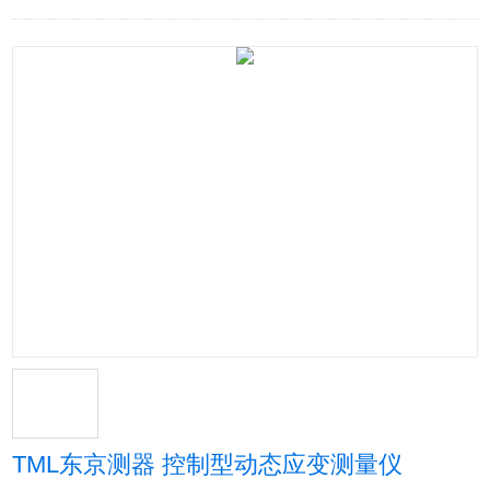
TML东京测器 控制型动态应变测量仪