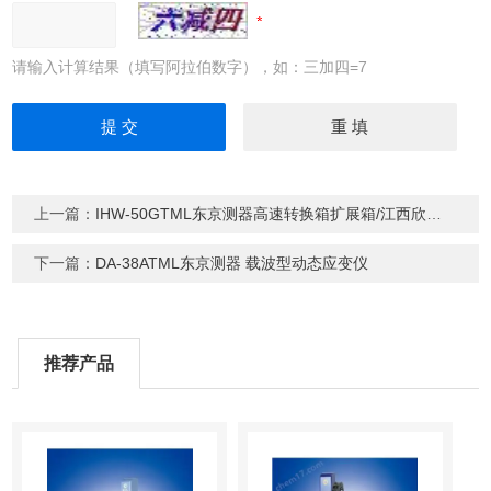
请输入计算结果（填写阿拉伯数字），如：三加四=7
上一篇：
IHW-50GTML东京测器高速转换箱扩展箱/江西欣罡科技
下一篇：
DA-38ATML东京测器 载波型动态应变仪
推荐产品