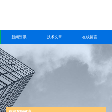
新闻资讯
技术文章
在线留言