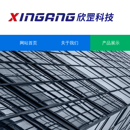
网站首页
关于我们
产品展示