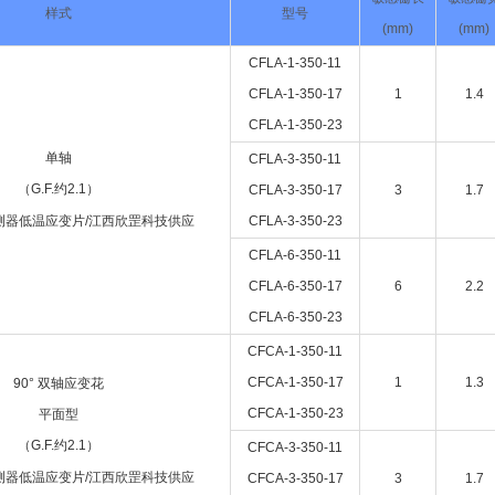
样式
型号
(mm)
(mm)
CFLA-1-350-11
CFLA-1-350-17
1
1.4
CFLA-1-350-23
单轴
CFLA-3-350-11
（G.F.约2.1）
CFLA-3-350-17
3
1.7
CFLA-3-350-23
CFLA-6-350-11
CFLA-6-350-17
6
2.2
CFLA-6-350-23
CFCA-1-350-11
CFCA-1-350-17
1
1.3
90° 双轴应变花
CFCA-1-350-23
平面型
（G.F.约2.1）
CFCA-3-350-11
CFCA-3-350-17
3
1.7