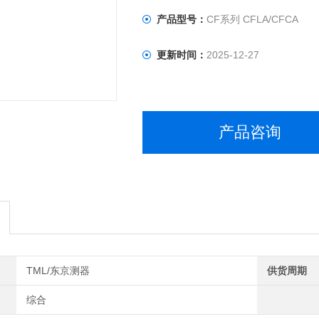
产品型号：
CF系列 CFLA/CFCA
更新时间：
2025-12-27
产品咨询
TML/东京测器
供货周期
综合