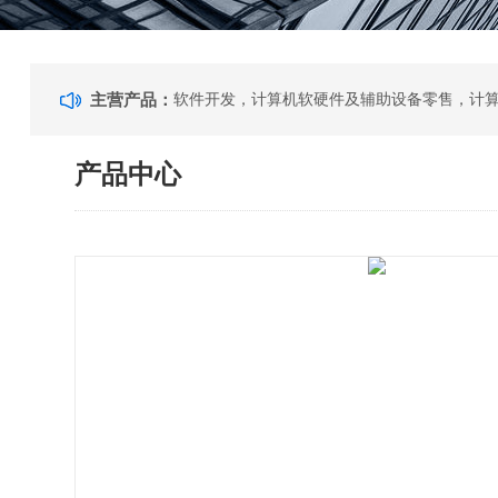
主营产品：
产品中心