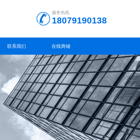
服务热线
18079190138
联系我们
在线商铺