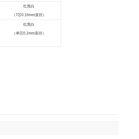
红黑白
（7芯0.16mm直径）
红黑白
（单芯0.2mm直径）