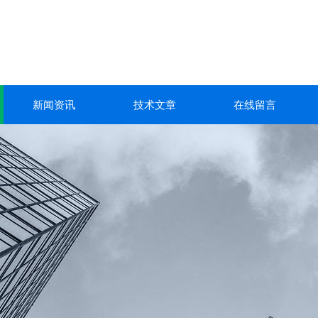
新闻资讯
技术文章
在线留言