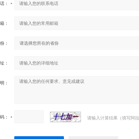
话：
箱：
份：
址：
明：
码：
请输入计算结果（填写阿拉