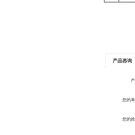
产品咨询
产
您的单
您的姓