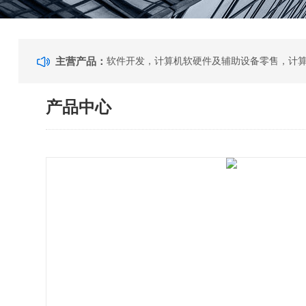
主营产品：
产品中心