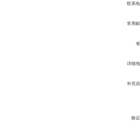
联系电
常用邮
省
详细地
补充说
验证