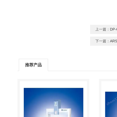
上一篇：
DP
下一篇：
AR
推荐产品