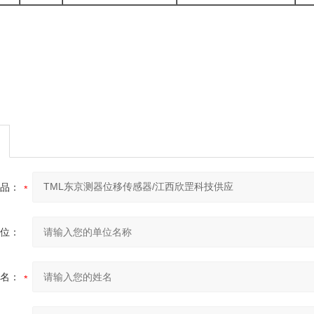
品：
位：
名：