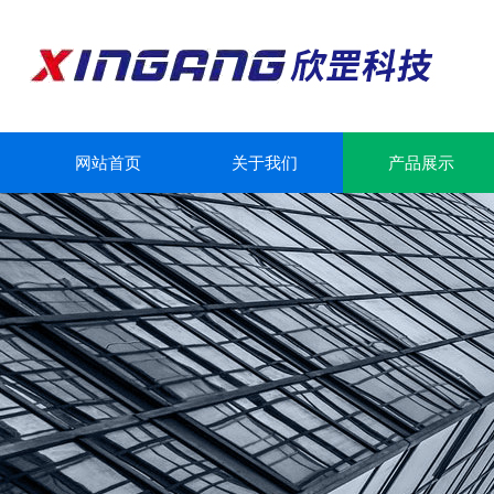
网站首页
关于我们
产品展示