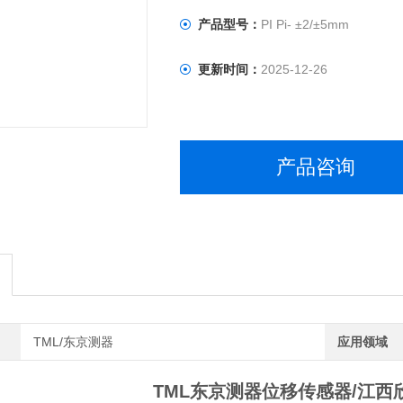
产品型号：
PI Pi- ±2/±5mm
更新时间：
2025-12-26
产品咨询
TML/东京测器
应用领域
TML东京测器位移传感器/江西