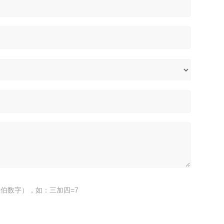
伯数字），如：三加四=7