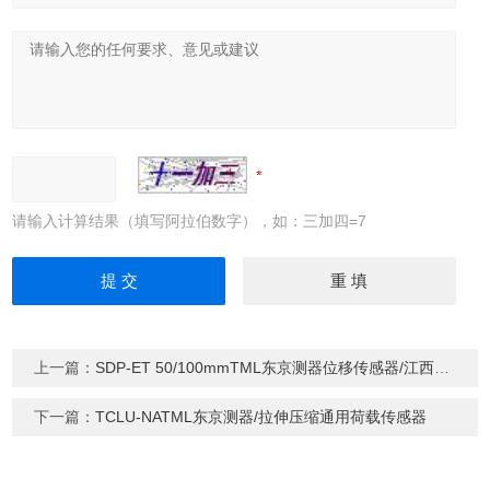
请输入计算结果（填写阿拉伯数字），如：三加四=7
上一篇：
SDP-ET 50/100mmTML东京测器位移传感器/江西欣罡科技供应
下一篇：
TCLU-NATML东京测器/拉伸压缩通用荷载传感器