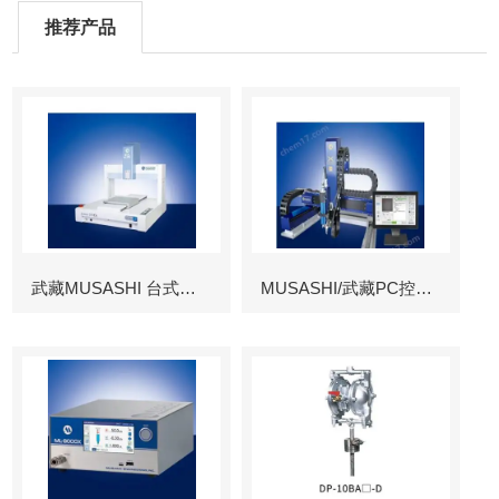
推荐产品
武藏MUSASHI 台式涂布机械臂
MUSASHI/武藏PC控制图像识别机械臂