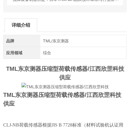
详细介绍
品牌
TML/东京测器
应用领域
综合
TML东京测器压缩型荷载传感器/江西欣罡科技
供应
TML东京测器压缩型荷载传感器/江西欣罡科技
供应
CLJ-NB
荷载传感器根据
JIS B 7728
标准（材料试验机认证用